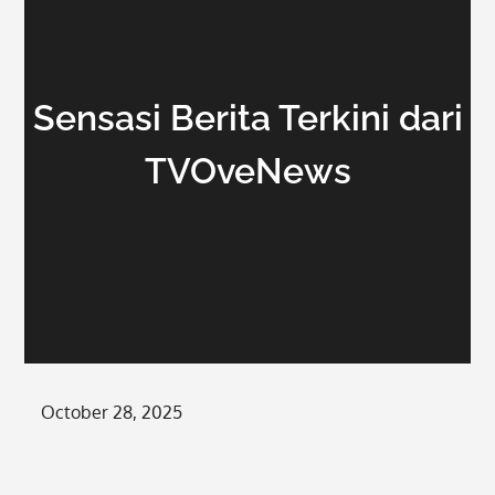
Sensasi Berita Terkini dari
TVOveNews
Posted
October 28, 2025
on