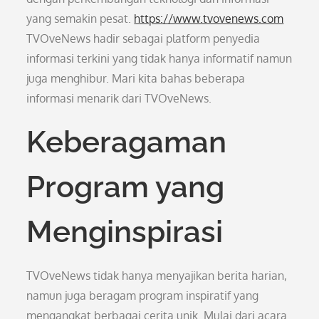
yang semakin pesat.
https://www.tvovenews.com
TVOveNews hadir sebagai platform penyedia
informasi terkini yang tidak hanya informatif namun
juga menghibur. Mari kita bahas beberapa
informasi menarik dari TVOveNews.
Keberagaman
Program yang
Menginspirasi
TVOveNews tidak hanya menyajikan berita harian,
namun juga beragam program inspiratif yang
mengangkat berbagai cerita unik. Mulai dari acara