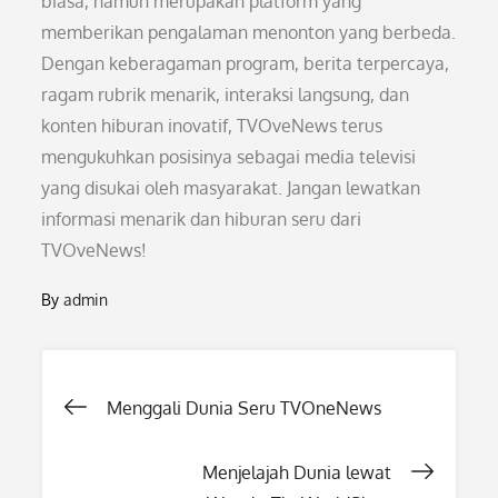
biasa, namun merupakan platform yang
memberikan pengalaman menonton yang berbeda.
Dengan keberagaman program, berita terpercaya,
ragam rubrik menarik, interaksi langsung, dan
konten hiburan inovatif, TVOveNews terus
mengukuhkan posisinya sebagai media televisi
yang disukai oleh masyarakat. Jangan lewatkan
informasi menarik dan hiburan seru dari
TVOveNews!
By
admin
Post
Menggali Dunia Seru TVOneNews
navigation
Menjelajah Dunia lewat