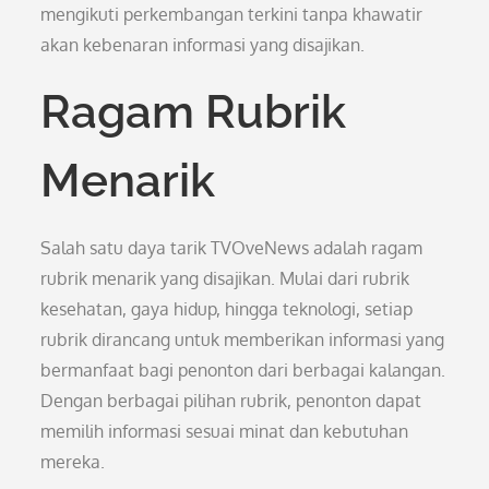
mengikuti perkembangan terkini tanpa khawatir
akan kebenaran informasi yang disajikan.
Ragam Rubrik
Menarik
Salah satu daya tarik TVOveNews adalah ragam
rubrik menarik yang disajikan. Mulai dari rubrik
kesehatan, gaya hidup, hingga teknologi, setiap
rubrik dirancang untuk memberikan informasi yang
bermanfaat bagi penonton dari berbagai kalangan.
Dengan berbagai pilihan rubrik, penonton dapat
memilih informasi sesuai minat dan kebutuhan
mereka.