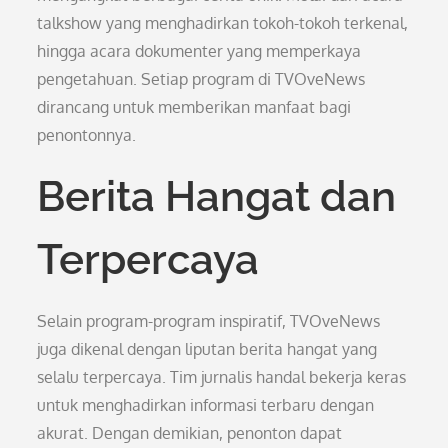
talkshow yang menghadirkan tokoh-tokoh terkenal,
hingga acara dokumenter yang memperkaya
pengetahuan. Setiap program di TVOveNews
dirancang untuk memberikan manfaat bagi
penontonnya.
Berita Hangat dan
Terpercaya
Selain program-program inspiratif, TVOveNews
juga dikenal dengan liputan berita hangat yang
selalu terpercaya. Tim jurnalis handal bekerja keras
untuk menghadirkan informasi terbaru dengan
akurat. Dengan demikian, penonton dapat