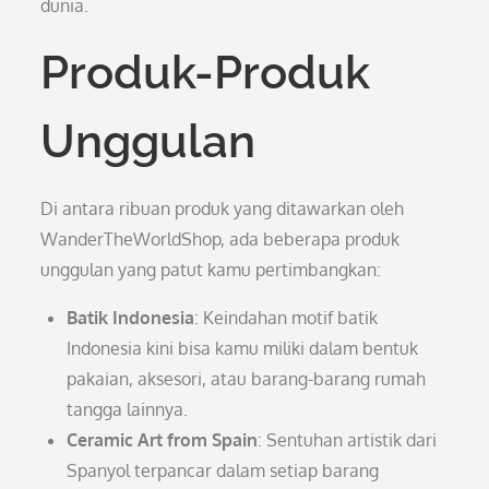
dunia.
Produk-Produk
Unggulan
Di antara ribuan produk yang ditawarkan oleh
WanderTheWorldShop, ada beberapa produk
unggulan yang patut kamu pertimbangkan:
Batik Indonesia
: Keindahan motif batik
Indonesia kini bisa kamu miliki dalam bentuk
pakaian, aksesori, atau barang-barang rumah
tangga lainnya.
Ceramic Art from Spain
: Sentuhan artistik dari
Spanyol terpancar dalam setiap barang