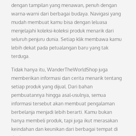
dengan tampilan yang menawan, penuh dengan
warna-warni dari berbagai budaya. Navigasi yang
mudah membuat kamu bisa dengan leluasa
menjelajahi koleksi-koleksi produk menarik dari
seluruh penjuru dunia. Setiap klik membawa kamu
lebih dekat pada petualangan baru yang tak
terduga.
Tidak hanya itu, WanderTheWorldShop juga
memberikan informasi dan cerita menarik tentang
setiap produk yang dijual. Dari bahan
pembuatannya hingga asal-usulnya, semua
informasi tersebut akan membuat pengalaman
berbelanja menjadi lebih berarti. Kamu bukan
hanya membeli produk, tapi juga ikut merasakan
keindahan dan keunikan dari berbagai tempat di