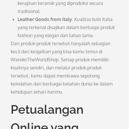
kerajinan keramik yang diproduksi secara
tradisional.
Leather Goods from Italy
: Kualitas kulit Italia
yang terkenal disajikan dalam berbagai produk
fashion yang elegan dan tahan lama.
Dari produk-produk tersebut hanyalah sebagian
kecil dari keajaiban yang bisa kamu temui di
WanderTheWorldShop. Setiap produk memiliki
kisahnya sendiri, dan melalui produk-produk
tersebut, kamu dapat membawa sepotong
keindahan dari berbagai belahan dunia ke dalam
kehidupan sehari-harimu.
Petualangan
Online yang