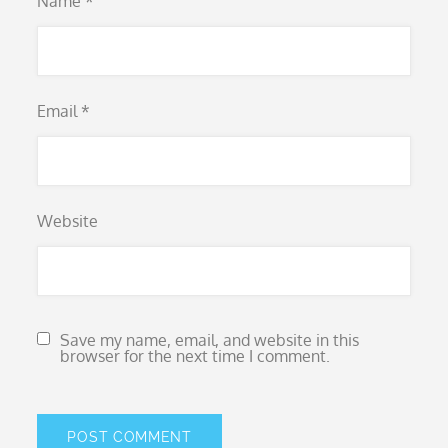
Name
*
Email
*
Website
Save my name, email, and website in this
browser for the next time I comment.