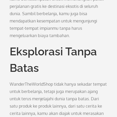
perjalanan gratis ke destinasi eksotis di seluruh
dunia. Sambil berbelanja, kamu juga bisa
mendapatkan kesempatan untuk mengunjungi
tempat-tempat impianmu tanpa harus
mengeluarkan biaya tambahan.
Eksplorasi Tanpa
Batas
WanderTheWorldShop tidak hanya sekadar tempat
untuk berbelanja, tetapi juga merupakan ajang
untuk terus menjelajahi dunia tanpa batas. Dari
satu produk ke produk lainnya, dari satu cerita ke
cerita lainnya, kamu akan diajak untuk merasakan