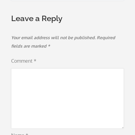
Leave a Reply
Your email address will not be published.
Required
fields are marked
*
Comment
*