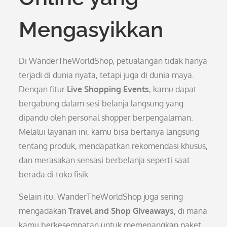
Mengasyikkan
Di WanderTheWorldShop, petualangan tidak hanya
terjadi di dunia nyata, tetapi juga di dunia maya.
Dengan fitur
Live Shopping Events
, kamu dapat
bergabung dalam sesi belanja langsung yang
dipandu oleh personal shopper berpengalaman.
Melalui layanan ini, kamu bisa bertanya langsung
tentang produk, mendapatkan rekomendasi khusus,
dan merasakan sensasi berbelanja seperti saat
berada di toko fisik.
Selain itu, WanderTheWorldShop juga sering
mengadakan
Travel and Shop Giveaways
, di mana
kamu berkesempatan untuk memenangkan paket