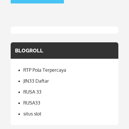
BLOGROLL
RTP Pola Terpercaya
JIN33 Daftar
RUSA 33
RUSA33
situs slot