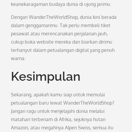
keanekaragaman budaya dunia di ujung jarimu.
Dengan WanderTheWorldShop, dunia kini berada
dalam genggamanmu. Tak perlu membeli tiket
pesawat atau merencanakan perjalanan jauh,
cukup buka website mereka dan biarkan dirimu
terhanyut dalam petualangan digital yang penuh
warna.
Kesimpulan
Sekarang, apakah kamu siap untuk memulai
petualangan baru lewat WanderTheWorldShop?
Jangan ragu untuk menjelajahi dunia melalui
matahari terbenam di Afrika, sejuknya hutan
Amazon, atau megahnya Alpen Swiss, semua itu