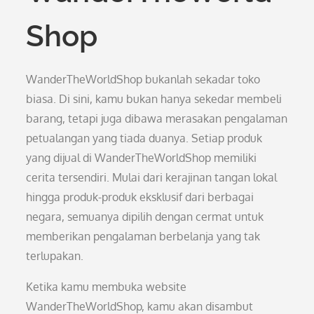
Shop
WanderTheWorldShop bukanlah sekadar toko
biasa. Di sini, kamu bukan hanya sekedar membeli
barang, tetapi juga dibawa merasakan pengalaman
petualangan yang tiada duanya. Setiap produk
yang dijual di WanderTheWorldShop memiliki
cerita tersendiri. Mulai dari kerajinan tangan lokal
hingga produk-produk eksklusif dari berbagai
negara, semuanya dipilih dengan cermat untuk
memberikan pengalaman berbelanja yang tak
terlupakan.
Ketika kamu membuka website
WanderTheWorldShop, kamu akan disambut