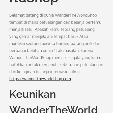
Selamat datang di dunia WanderTheWorldShop,
tempat di mana petualangan dan belanja bertemu
menjadi satu! Apakah kamu seorang petualang
yang gemar menjelajahi tempat baru? Atau
mungkin seorang pecinta barang-barang unik dari
berbagai belahan dunia? Tak masalah, karena
WanderTheWorldShop memiliki segala yang kamu
butuhkan untuk memenuhi kebutuhan petualangan
dan keinginan belanja internasionalmu.
https://wandertheworldshop.com
Keunikan
WanderTheWorld