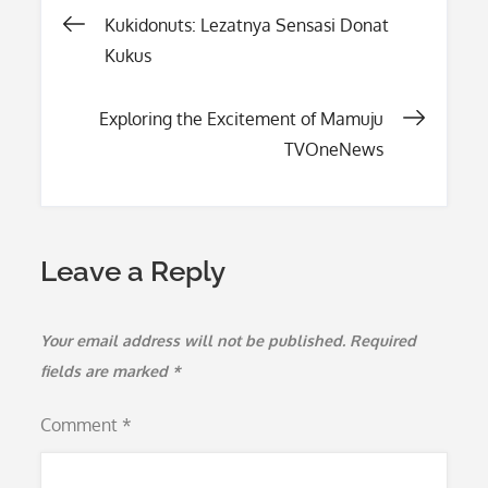
Post
Kukidonuts: Lezatnya Sensasi Donat
Kukus
navigation
Exploring the Excitement of Mamuju
TVOneNews
Leave a Reply
Your email address will not be published.
Required
fields are marked
*
Comment
*