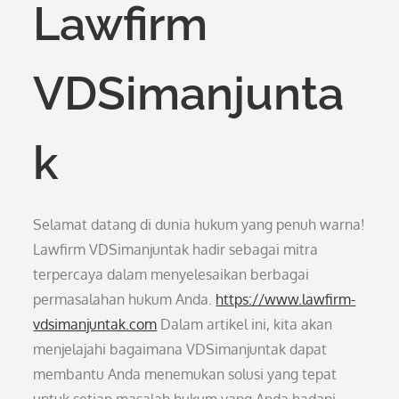
Lawfirm
VDSimanjunta
k
Selamat datang di dunia hukum yang penuh warna!
Lawfirm VDSimanjuntak hadir sebagai mitra
terpercaya dalam menyelesaikan berbagai
permasalahan hukum Anda.
https://www.lawfirm-
vdsimanjuntak.com
Dalam artikel ini, kita akan
menjelajahi bagaimana VDSimanjuntak dapat
membantu Anda menemukan solusi yang tepat