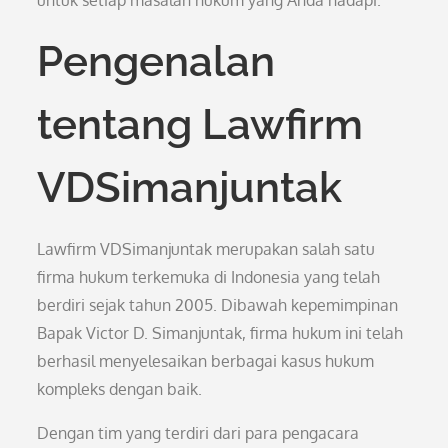
untuk setiap masalah hukum yang Anda hadapi.
Pengenalan
tentang Lawfirm
VDSimanjuntak
Lawfirm VDSimanjuntak merupakan salah satu
firma hukum terkemuka di Indonesia yang telah
berdiri sejak tahun 2005. Dibawah kepemimpinan
Bapak Victor D. Simanjuntak, firma hukum ini telah
berhasil menyelesaikan berbagai kasus hukum
kompleks dengan baik.
Dengan tim yang terdiri dari para pengacara