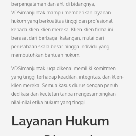
berpengalaman dan ahli di bidangnya,
VDSimanjuntak mampu memberikan layanan
hukum yang berkualitas tinggi dan profesional
kepada klien-klien mereka. Klien-klien firma ini
berasal dari berbagai kalangan, mulai dari
perusahaan skala besar hingga individu yang
membutuhkan bantuan hukum.
VDSimanjuntak juga dikenal memiliki komitmen
yang tinggi terhadap keadilan, integritas, dan klien-
klien mereka. Semua kasus diurus dengan penuh
dedikasi dan keuletan tanpa mengesampingkan
nilai-nilai etika hukum yang tinggi.
Layanan Hukum