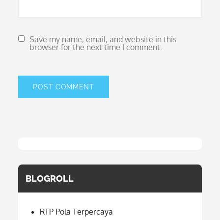
Save my name, email, and website in this
browser for the next time I comment.
BLOGROLL
RTP Pola Terpercaya