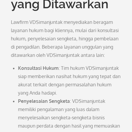
yang Ditawarkan
Lawfirm VDSimanjuntak menyediakan beragam
layanan hukum bagi kliennya, mulai dari konsultasi
hukum, penyelesaian sengketa, hingga pembelaan
di pengadilan. Beberapa layanan unggulan yang
ditawarkan oleh VDSimanjuntak antara lain:
Konsultasi Hukum
: Tim hukum VDSimanjuntak
siap memberikan nasihat hukum yang tepat dan
akurat terkait dengan permasalahan hukum
yang Anda hadapi.
Penyelesaian Sengketa
: VDSimanjuntak
memiliki pengalaman yang luas dalam
menyelesaikan sengketa-sengketa bisnis
maupun perdata dengan hasil yang memuaskan