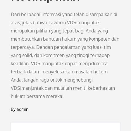
Dari berbagai informasi yang telah disampaikan di
atas, jelas bahwa Lawfirm VDSimanjuntak
merupakan pilihan yang tepat bagi Anda yang
membutuhkan bantuan hukum yang kompeten dan
terpercaya. Dengan pengalaman yang luas, tim
yang solid, dan komitmen yang tinggi terhadap
keadilan, VDSimanjuntak dapat menjadi mitra
terbaik dalam menyelesaikan masalah hukum
Anda. Jangan ragu untuk menghubungi
VDSimanjuntak dan mulailah meniti keberhasilan
hukum bersama mereka!
By
admin