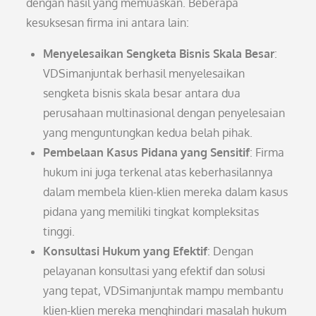
dengan hasil yang memuaskan. Beberapa
kesuksesan firma ini antara lain:
Menyelesaikan Sengketa Bisnis Skala Besar
:
VDSimanjuntak berhasil menyelesaikan
sengketa bisnis skala besar antara dua
perusahaan multinasional dengan penyelesaian
yang menguntungkan kedua belah pihak.
Pembelaan Kasus Pidana yang Sensitif
: Firma
hukum ini juga terkenal atas keberhasilannya
dalam membela klien-klien mereka dalam kasus
pidana yang memiliki tingkat kompleksitas
tinggi.
Konsultasi Hukum yang Efektif
: Dengan
pelayanan konsultasi yang efektif dan solusi
yang tepat, VDSimanjuntak mampu membantu
klien-klien mereka menghindari masalah hukum