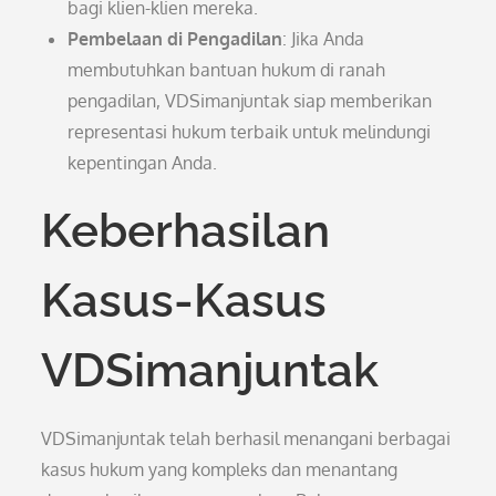
bagi klien-klien mereka.
Pembelaan di Pengadilan
: Jika Anda
membutuhkan bantuan hukum di ranah
pengadilan, VDSimanjuntak siap memberikan
representasi hukum terbaik untuk melindungi
kepentingan Anda.
Keberhasilan
Kasus-Kasus
VDSimanjuntak
VDSimanjuntak telah berhasil menangani berbagai
kasus hukum yang kompleks dan menantang