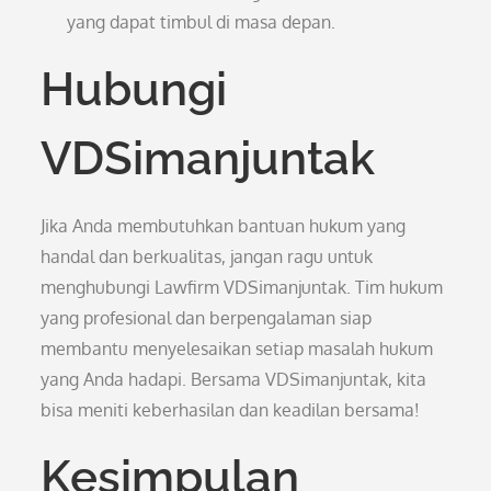
yang dapat timbul di masa depan.
Hubungi
VDSimanjuntak
Jika Anda membutuhkan bantuan hukum yang
handal dan berkualitas, jangan ragu untuk
menghubungi Lawfirm VDSimanjuntak. Tim hukum
yang profesional dan berpengalaman siap
membantu menyelesaikan setiap masalah hukum
yang Anda hadapi. Bersama VDSimanjuntak, kita
bisa meniti keberhasilan dan keadilan bersama!
Kesimpulan