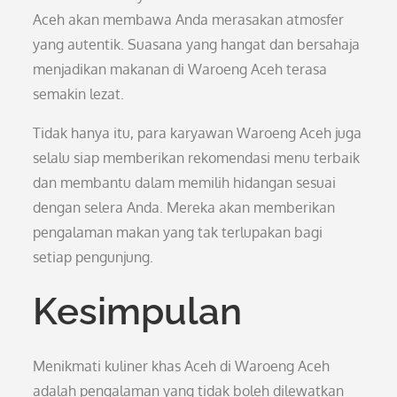
Aceh akan membawa Anda merasakan atmosfer
yang autentik. Suasana yang hangat dan bersahaja
menjadikan makanan di Waroeng Aceh terasa
semakin lezat.
Tidak hanya itu, para karyawan Waroeng Aceh juga
selalu siap memberikan rekomendasi menu terbaik
dan membantu dalam memilih hidangan sesuai
dengan selera Anda. Mereka akan memberikan
pengalaman makan yang tak terlupakan bagi
setiap pengunjung.
Kesimpulan
Menikmati kuliner khas Aceh di Waroeng Aceh
adalah pengalaman yang tidak boleh dilewatkan