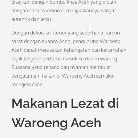
disajikan dengan bumbu khas Aceh yang diolah
dengan cara tradisional, menjadikannya sangat
autentik dan lezat.
Dengan dekorasi interior yang sederhana namun
sarat dengan nuansa Aceh, pengunjung Waroeng
Aceh dapat merasakan kehangatan dan keramahan
sejak langkah pertama masuk ke dalam warung.
Suasana yang tenang dan nyaman membuat
pengalaman makan di Waroeng Aceh semakin
mengesankan.
Makanan Lezat di
Waroeng Aceh