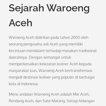
Sejarah Waroeng
Aceh
Waroeng Aceh didirikan pada tahun 2005 oleh
seorang pengusaha asli Aceh yang memiliki
kecintaan mendalam terhadap masakan tradisional
daerahnya. Dengan semangat untuk
memperkenalkan kelezatan kuliner Aceh kepada
masyarakat luas, Waroeng Aceh bertransformasi
menjadi destinasi kuliner yang populer di berbagai
kota di Indonesia.
Menu andalan Waroeng Aceh adalah Mie Aceh,
Rendang Aceh, dan Sate Matang. Setiap hidangan