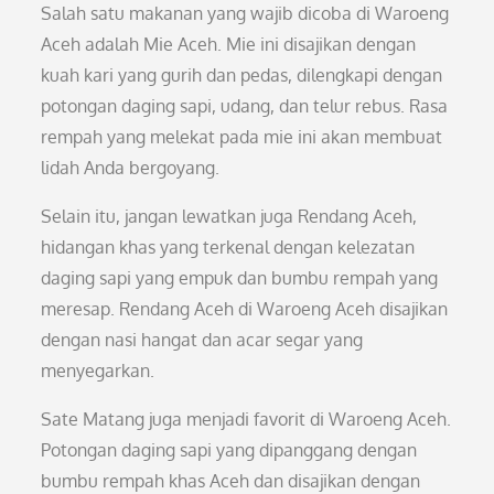
Salah satu makanan yang wajib dicoba di Waroeng
Aceh adalah Mie Aceh. Mie ini disajikan dengan
kuah kari yang gurih dan pedas, dilengkapi dengan
potongan daging sapi, udang, dan telur rebus. Rasa
rempah yang melekat pada mie ini akan membuat
lidah Anda bergoyang.
Selain itu, jangan lewatkan juga Rendang Aceh,
hidangan khas yang terkenal dengan kelezatan
daging sapi yang empuk dan bumbu rempah yang
meresap. Rendang Aceh di Waroeng Aceh disajikan
dengan nasi hangat dan acar segar yang
menyegarkan.
Sate Matang juga menjadi favorit di Waroeng Aceh.
Potongan daging sapi yang dipanggang dengan
bumbu rempah khas Aceh dan disajikan dengan