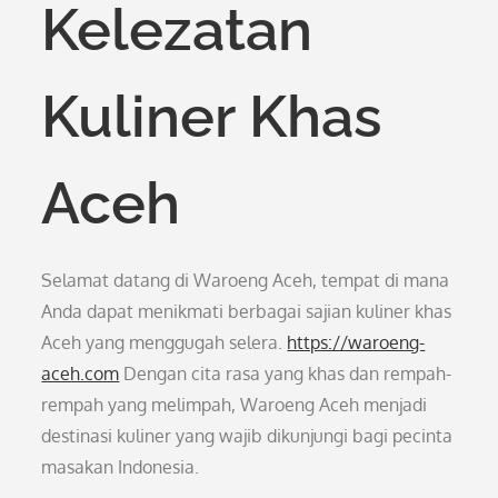
Kelezatan
Kuliner Khas
Aceh
Selamat datang di Waroeng Aceh, tempat di mana
Anda dapat menikmati berbagai sajian kuliner khas
Aceh yang menggugah selera.
https://waroeng-
aceh.com
Dengan cita rasa yang khas dan rempah-
rempah yang melimpah, Waroeng Aceh menjadi
destinasi kuliner yang wajib dikunjungi bagi pecinta
masakan Indonesia.