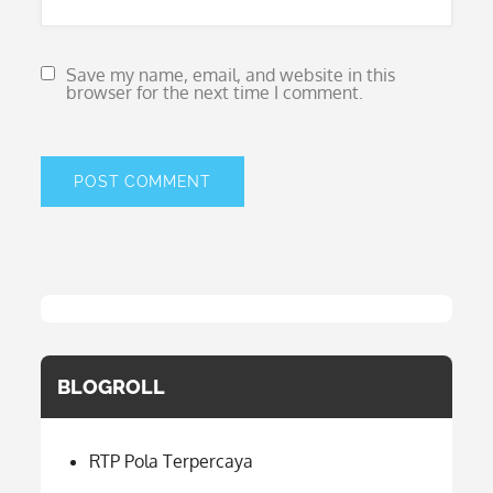
Save my name, email, and website in this
browser for the next time I comment.
BLOGROLL
RTP Pola Terpercaya