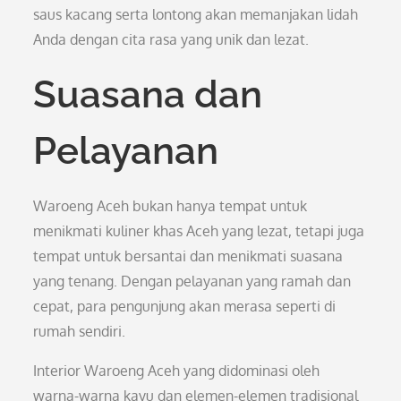
saus kacang serta lontong akan memanjakan lidah
Anda dengan cita rasa yang unik dan lezat.
Suasana dan
Pelayanan
Waroeng Aceh bukan hanya tempat untuk
menikmati kuliner khas Aceh yang lezat, tetapi juga
tempat untuk bersantai dan menikmati suasana
yang tenang. Dengan pelayanan yang ramah dan
cepat, para pengunjung akan merasa seperti di
rumah sendiri.
Interior Waroeng Aceh yang didominasi oleh
warna-warna kayu dan elemen-elemen tradisional