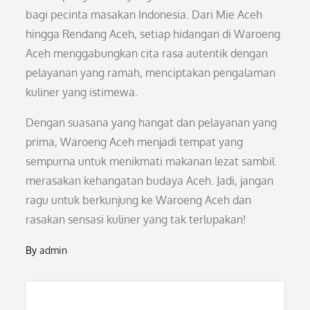
bagi pecinta masakan Indonesia. Dari Mie Aceh
hingga Rendang Aceh, setiap hidangan di Waroeng
Aceh menggabungkan cita rasa autentik dengan
pelayanan yang ramah, menciptakan pengalaman
kuliner yang istimewa.
Dengan suasana yang hangat dan pelayanan yang
prima, Waroeng Aceh menjadi tempat yang
sempurna untuk menikmati makanan lezat sambil
merasakan kehangatan budaya Aceh. Jadi, jangan
ragu untuk berkunjung ke Waroeng Aceh dan
rasakan sensasi kuliner yang tak terlupakan!
By
admin