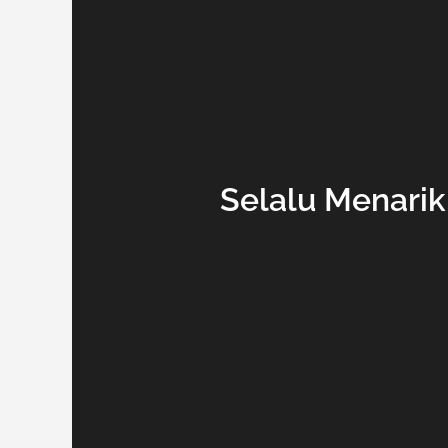
Selalu Menarik