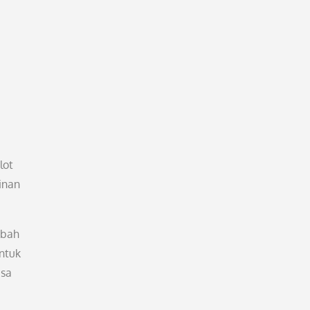
lot
inan
mbah
ntuk
asa