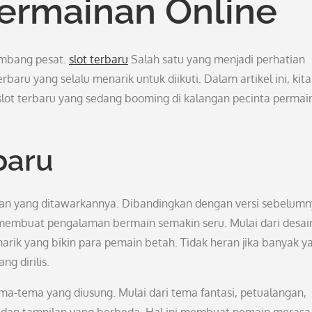
ermainan Online
kembang pesat.
slot terbaru
Salah satu yang menjadi perhatian
ru yang selalu menarik untuk diikuti. Dalam artikel ini, kit
t terbaru yang sedang booming di kalangan pecinta permai
baru
ikan yang ditawarkannya. Dibandingkan dengan versi sebelumn
ang membuat pengalaman bermain semakin seru. Mulai dari desai
arik yang bikin para pemain betah. Tidak heran jika banyak y
ng dirilis.
ema-tema yang diusung. Mulai dari tema fantasi, petualangan,