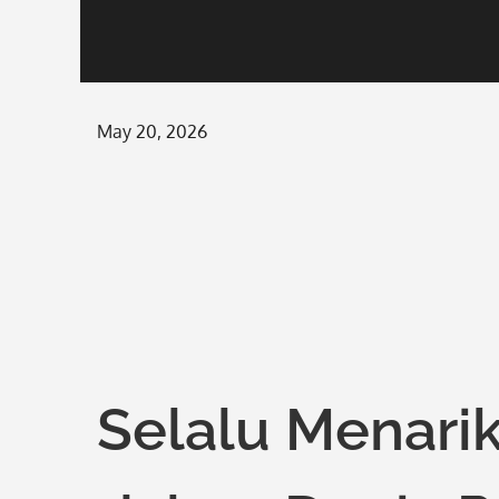
Posted
May 20, 2026
on
Selalu Menarik