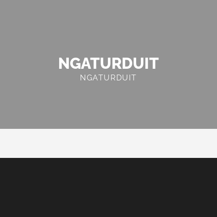
NGATURDUIT
NGATURDUIT