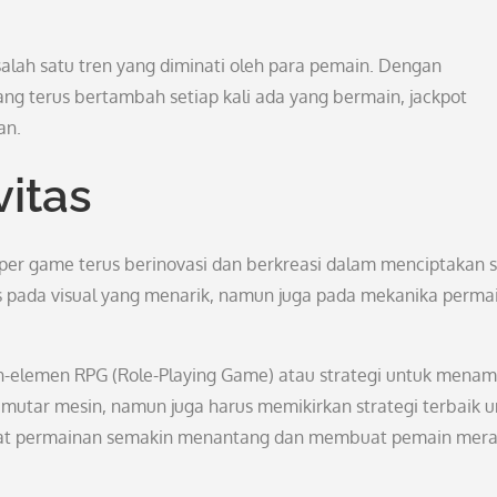
 salah satu tren yang diminati oleh para pemain. Dengan
 terus bertambah setiap kali ada yang bermain, jackpot
an.
vitas
loper game terus berinovasi dan berkreasi dalam menciptakan s
 pada visual yang menarik, namun juga pada mekanika perma
-elemen RPG (Role-Playing Game) atau strategi untuk mena
mutar mesin, namun juga harus memikirkan strategi terbaik u
at permainan semakin menantang dan membuat pemain mer