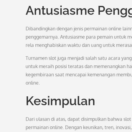
Antusiasme Peng
Dibandingkan dengan jenis permainan online lainny
penggemarnya. Antusiasme para pemain untuk menco
rela menghabiskan waktu dan uang untuk merasak
Turnamen slot juga menjadi salah satu acara yan
untuk meraih posisi teratas dan memenangkan ha
kegembiraan saat mencapai kemenangan membuat 
online.
Kesimpulan
Dari ulasan di atas, dapat disimpulkan bahwa slo
permainan online. Dengan keunikan, tren, inovasi