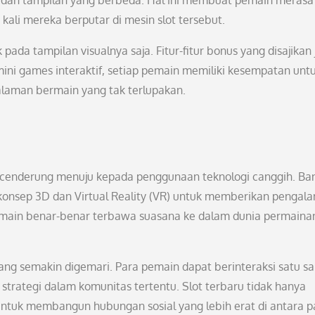
ita dan tampilan yang berbeda. Hal ini membuat pemain merasa
 kali mereka berputar di mesin slot tersebut.
pada tampilan visualnya saja. Fitur-fitur bonus yang disajikan
 mini games interaktif, setiap pemain memiliki kesempatan unt
aman bermain yang tak terlupakan.
ru cenderung menuju kepada penggunaan teknologi canggih. Ba
onsep 3D dan Virtual Reality (VR) untuk memberikan pengal
emain benar-benar terbawa suasana ke dalam dunia permaina
en yang semakin digemari. Para pemain dapat berinteraksi satu 
trategi dalam komunitas tertentu. Slot terbaru tidak hanya
ntuk membangun hubungan sosial yang lebih erat di antara p