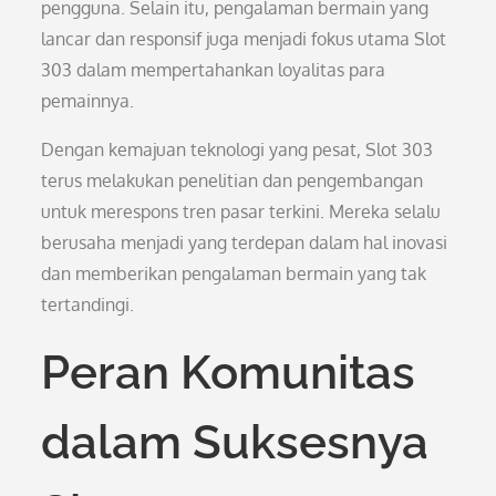
pengguna. Selain itu, pengalaman bermain yang
lancar dan responsif juga menjadi fokus utama Slot
303 dalam mempertahankan loyalitas para
pemainnya.
Dengan kemajuan teknologi yang pesat, Slot 303
terus melakukan penelitian dan pengembangan
untuk merespons tren pasar terkini. Mereka selalu
berusaha menjadi yang terdepan dalam hal inovasi
dan memberikan pengalaman bermain yang tak
tertandingi.
Peran Komunitas
dalam Suksesnya