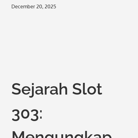
Posted
December 20, 2025
on
Sejarah Slot
303:
Mengungkap