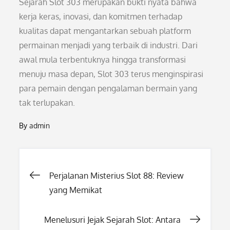
Sejarah Slot 303 merupakan bukti nyata bahwa
kerja keras, inovasi, dan komitmen terhadap
kualitas dapat mengantarkan sebuah platform
permainan menjadi yang terbaik di industri. Dari
awal mula terbentuknya hingga transformasi
menuju masa depan, Slot 303 terus menginspirasi
para pemain dengan pengalaman bermain yang
tak terlupakan.
By
admin
Post
Perjalanan Misterius Slot 88: Review
yang Memikat
navigation
Menelusuri Jejak Sejarah Slot: Antara