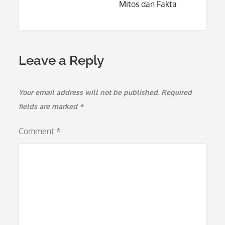
Mitos dan Fakta
Leave a Reply
Your email address will not be published.
Required
fields are marked
*
Comment
*