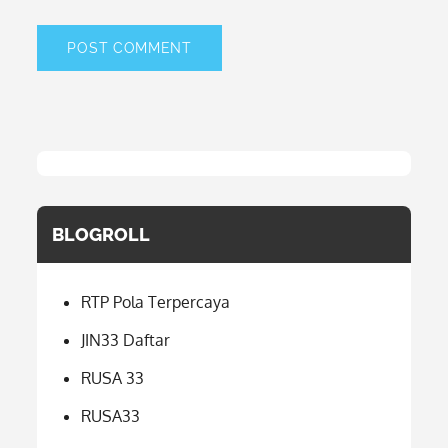
BLOGROLL
RTP Pola Terpercaya
JIN33 Daftar
RUSA 33
RUSA33