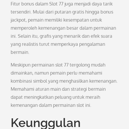
Fitur bonus dalam Slot 77 juga menjadi daya tarik
tersendiri. Mulai dari putaran gratis hingga bonus
jackpot, pemain memiliki kesempatan untuk
memperoleh kemenangan besar dalam permainan
ini. Selain itu, grafis yang menarik dan efek suara
yang realistis turut memperkaya pengalaman
bermain.
Meskipun permainan slot 77 tergolong mudah
dimainkan, namun pemain perlu memahami
kombinasi simbol yang menghasilkan kemenangan.
Memahami aturan main dan strategi bermain
dapat meningkatkan peluang untuk meraih
kemenangan dalam permainan slot ini.
Keunggulan