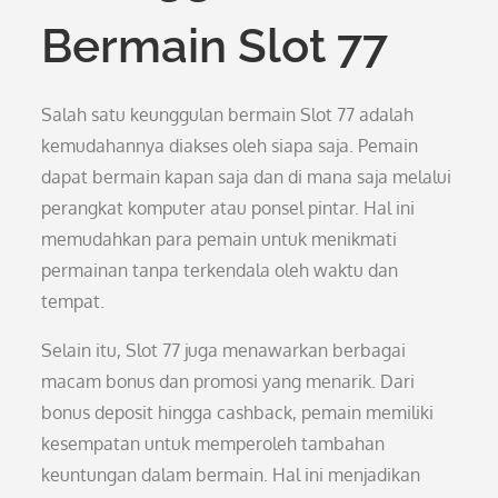
Bermain Slot 77
Salah satu keunggulan bermain Slot 77 adalah
kemudahannya diakses oleh siapa saja. Pemain
dapat bermain kapan saja dan di mana saja melalui
perangkat komputer atau ponsel pintar. Hal ini
memudahkan para pemain untuk menikmati
permainan tanpa terkendala oleh waktu dan
tempat.
Selain itu, Slot 77 juga menawarkan berbagai
macam bonus dan promosi yang menarik. Dari
bonus deposit hingga cashback, pemain memiliki
kesempatan untuk memperoleh tambahan
keuntungan dalam bermain. Hal ini menjadikan