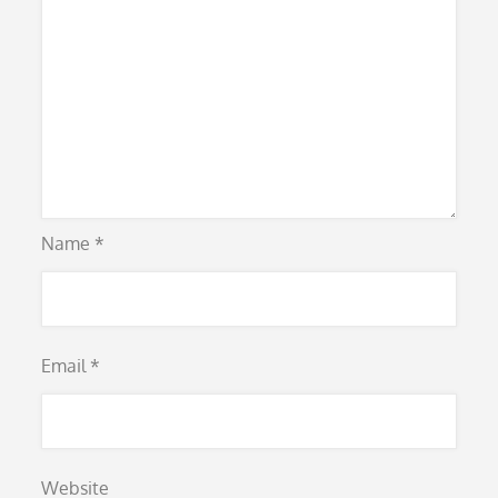
Name
*
Email
*
Website