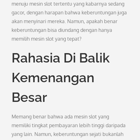
menuju mesin slot tertentu yang kabarnya sedang
gacor, dengan harapan bahwa keberuntungan juga
akan menyinari mereka. Namun, apakah benar
keberuntungan bisa diundang dengan hanya
memilih mesin slot yang tepat?
Rahasia Di Balik
Kemenangan
Besar
Memang benar bahwa ada mesin slot yang
memiliki tingkat pembayaran lebih tinggi daripada
yang lain. Namun, keberuntungan sejati bukanlah