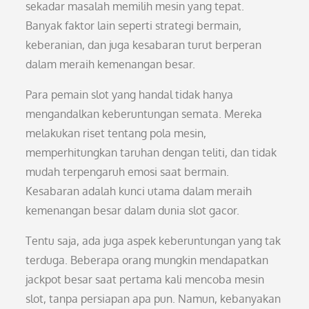
sekadar masalah memilih mesin yang tepat.
Banyak faktor lain seperti strategi bermain,
keberanian, dan juga kesabaran turut berperan
dalam meraih kemenangan besar.
Para pemain slot yang handal tidak hanya
mengandalkan keberuntungan semata. Mereka
melakukan riset tentang pola mesin,
memperhitungkan taruhan dengan teliti, dan tidak
mudah terpengaruh emosi saat bermain.
Kesabaran adalah kunci utama dalam meraih
kemenangan besar dalam dunia slot gacor.
Tentu saja, ada juga aspek keberuntungan yang tak
terduga. Beberapa orang mungkin mendapatkan
jackpot besar saat pertama kali mencoba mesin
slot, tanpa persiapan apa pun. Namun, kebanyakan