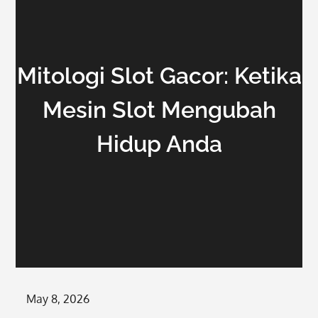
Mitologi Slot Gacor: Ketika
Mesin Slot Mengubah
Hidup Anda
Posted
May 8, 2026