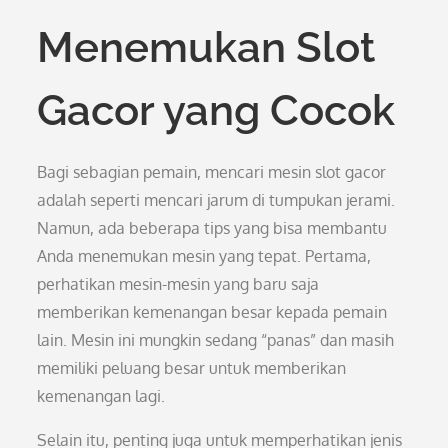
Menemukan Slot
Gacor yang Cocok
Bagi sebagian pemain, mencari mesin slot gacor
adalah seperti mencari jarum di tumpukan jerami.
Namun, ada beberapa tips yang bisa membantu
Anda menemukan mesin yang tepat. Pertama,
perhatikan mesin-mesin yang baru saja
memberikan kemenangan besar kepada pemain
lain. Mesin ini mungkin sedang “panas” dan masih
memiliki peluang besar untuk memberikan
kemenangan lagi.
Selain itu, penting juga untuk memperhatikan jenis