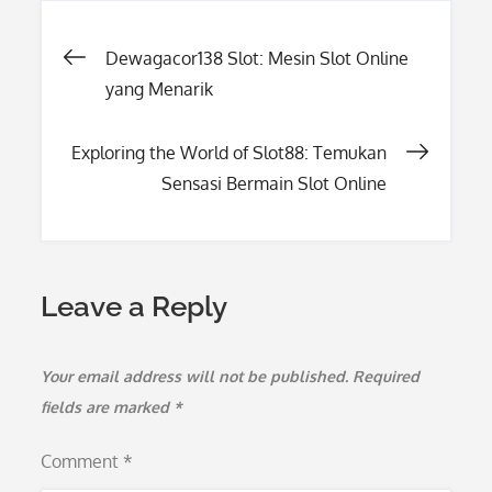
Post
Dewagacor138 Slot: Mesin Slot Online
yang Menarik
navigation
Exploring the World of Slot88: Temukan
Sensasi Bermain Slot Online
Leave a Reply
Your email address will not be published.
Required
fields are marked
*
Comment
*