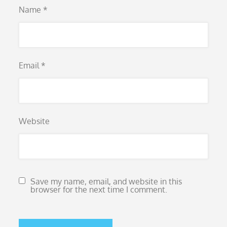
Name
*
Email
*
Website
Save my name, email, and website in this
browser for the next time I comment.