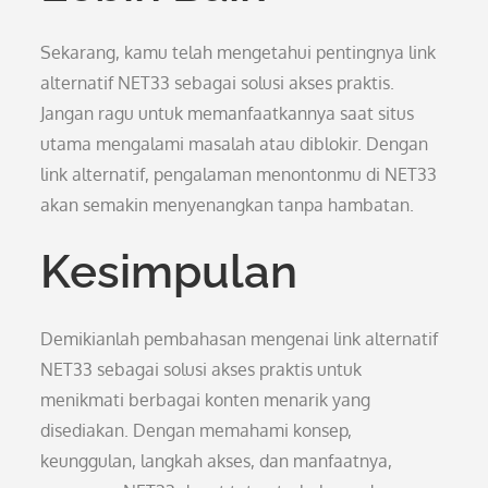
Sekarang, kamu telah mengetahui pentingnya link
alternatif NET33 sebagai solusi akses praktis.
Jangan ragu untuk memanfaatkannya saat situs
utama mengalami masalah atau diblokir. Dengan
link alternatif, pengalaman menontonmu di NET33
akan semakin menyenangkan tanpa hambatan.
Kesimpulan
Demikianlah pembahasan mengenai link alternatif
NET33 sebagai solusi akses praktis untuk
menikmati berbagai konten menarik yang
disediakan. Dengan memahami konsep,
keunggulan, langkah akses, dan manfaatnya,