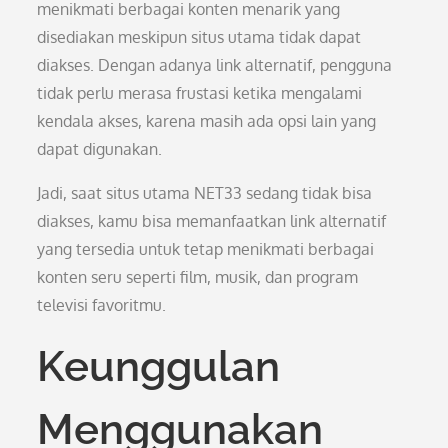
menikmati berbagai konten menarik yang
disediakan meskipun situs utama tidak dapat
diakses. Dengan adanya link alternatif, pengguna
tidak perlu merasa frustasi ketika mengalami
kendala akses, karena masih ada opsi lain yang
dapat digunakan.
Jadi, saat situs utama NET33 sedang tidak bisa
diakses, kamu bisa memanfaatkan link alternatif
yang tersedia untuk tetap menikmati berbagai
konten seru seperti film, musik, dan program
televisi favoritmu.
Keunggulan
Menggunakan