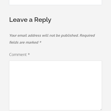
Leave a Reply
Your email address will not be published.
Required
fields are marked
*
Comment
*