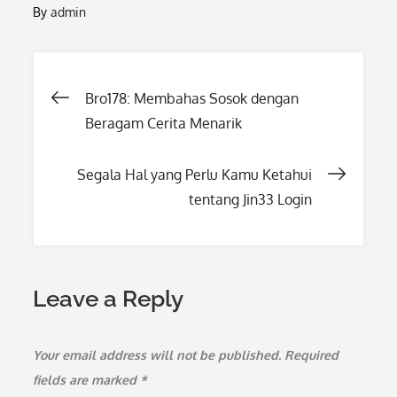
By
admin
Post
Bro178: Membahas Sosok dengan
Beragam Cerita Menarik
navigation
Segala Hal yang Perlu Kamu Ketahui
tentang Jin33 Login
Leave a Reply
Your email address will not be published.
Required
fields are marked
*