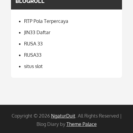
BLOGROLL
RTP Pola Terpercaya
JIN33 Daftar
RUSA 33
RUSA33
situs slot
Copyright © 2026
NgaturDuit
. All Rights Reserved |
Blog Diary by
Theme Palace