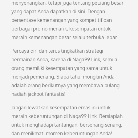
menyenangkan, tetapi juga tentang peluang besar
yang dapat Anda dapatkan di sini. Dengan
persentase kemenangan yang kompetitif dan
berbagai promo menarik, kesempatan untuk
meraih kemenangan besar selalu terbuka lebar.
Percaya diri dan terus tingkatkan strategi
permainan Anda, karena di Naga99 Link, semua
orang memiliki kesempatan yang sama untuk
menjadi pemenang. Siapa tahu, mungkin Anda
adalah orang berikutnya yang membawa pulang
hadiah jackpot fantastis!
Jangan lewatkan kesempatan emas ini untuk
meraih keberuntungan di Naga99 Link. Bersiaplah
untuk menghadapi tantangan, bersenang-senang,
dan menikmati momen keberuntungan Anda!