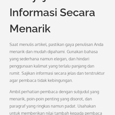
Informasi Secara
Menarik
Saat menulis artikel, pastikan gaya penulisan Anda
menarik dan mudah dipahami. Gunakan bahasa
yang sederhana namun elegan, dan hindari
penggunaan kalimat yang terlalu panjang dan
rumit. Sajikan informasi secara jelas dan terstruktur
agar pembaca tidak kebingungan.
Ambil perhatian pembaca dengan subjudul yang
menarik, poin-poin penting yang disorot, dan
paragraf yang ringkas namun padat. Usahakan
untuk memberikan nilai tambah kepada pembaca