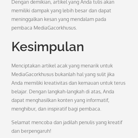
Dengan demikian, artikel yang Anda tulis akan
memiliki dampak yang lebih besar dan dapat
meninggalkan kesan yang mendalam pada
pembaca MediaGacorkhusus.
Kesimpulan
Menciptakan artikel acak yang menarik untuk
MediaGacorkhusus bukanlah hal yang sulit jika
Anda memiliki kreativitas dan kemauan untuk terus
belajar. Dengan langkah-langkah di atas, Anda
dapat menghasilkan konten yang informatif,
menghibur, dan inspiratif bagi pembaca.
Selamat mencoba dan jadilah penulis yang kreatif
dan berpengaruh!