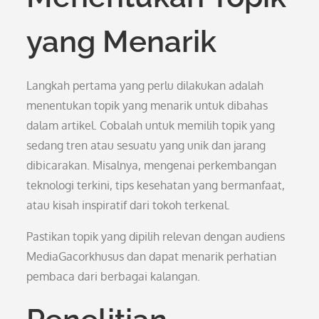
yang Menarik
Langkah pertama yang perlu dilakukan adalah
menentukan topik yang menarik untuk dibahas
dalam artikel. Cobalah untuk memilih topik yang
sedang tren atau sesuatu yang unik dan jarang
dibicarakan. Misalnya, mengenai perkembangan
teknologi terkini, tips kesehatan yang bermanfaat,
atau kisah inspiratif dari tokoh terkenal.
Pastikan topik yang dipilih relevan dengan audiens
MediaGacorkhusus dan dapat menarik perhatian
pembaca dari berbagai kalangan.