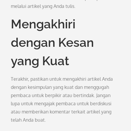
melalui artikel yang Anda tulis.
Mengakhiri
dengan Kesan
yang Kuat
Terakhir, pastikan untuk mengakhiri artikel Anda
dengan kesimpulan yang kuat dan menggugah
pembaca untuk berpikir atau bertindak. Jangan
lupa untuk mengajak pembaca untuk berdiskusi
atau memberikan komentar terkait artikel yang
telah Anda buat.