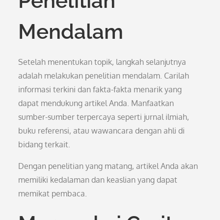
Penelitian
Mendalam
Setelah menentukan topik, langkah selanjutnya
adalah melakukan penelitian mendalam. Carilah
informasi terkini dan fakta-fakta menarik yang
dapat mendukung artikel Anda. Manfaatkan
sumber-sumber terpercaya seperti jurnal ilmiah,
buku referensi, atau wawancara dengan ahli di
bidang terkait.
Dengan penelitian yang matang, artikel Anda akan
memiliki kedalaman dan keaslian yang dapat
memikat pembaca.