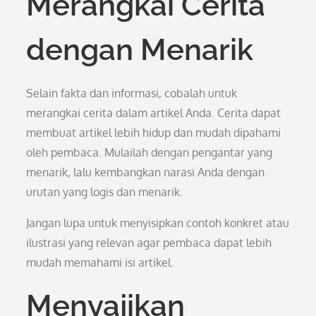
Merangkai Cerita
dengan Menarik
Selain fakta dan informasi, cobalah untuk
merangkai cerita dalam artikel Anda. Cerita dapat
membuat artikel lebih hidup dan mudah dipahami
oleh pembaca. Mulailah dengan pengantar yang
menarik, lalu kembangkan narasi Anda dengan
urutan yang logis dan menarik.
Jangan lupa untuk menyisipkan contoh konkret atau
ilustrasi yang relevan agar pembaca dapat lebih
mudah memahami isi artikel.
Menyajikan