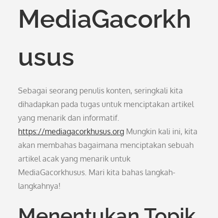
MediaGacorkh
usus
Sebagai seorang penulis konten, seringkali kita
dihadapkan pada tugas untuk menciptakan artikel
yang menarik dan informatif.
https://mediagacorkhusus.org
Mungkin kali ini, kita
akan membahas bagaimana menciptakan sebuah
artikel acak yang menarik untuk
MediaGacorkhusus. Mari kita bahas langkah-
langkahnya!
Menentukan Topik