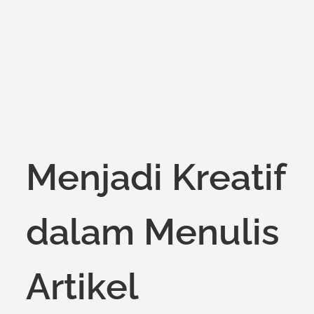
on
Menjadi Kreatif
dalam Menulis
Artikel