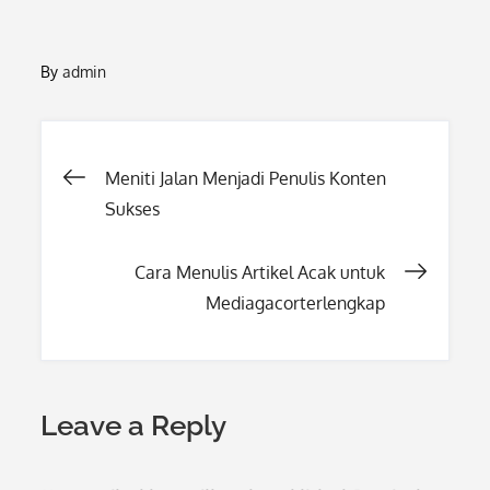
By
admin
Post
Meniti Jalan Menjadi Penulis Konten
Sukses
navigation
Cara Menulis Artikel Acak untuk
Mediagacorterlengkap
Leave a Reply