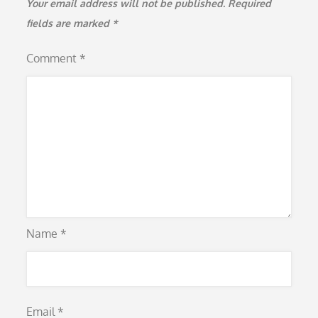
Your email address will not be published.
Required
fields are marked
*
Comment
*
Name
*
Email
*