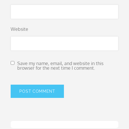
Website
Save my name, email, and website in this
browser for the next time I comment.