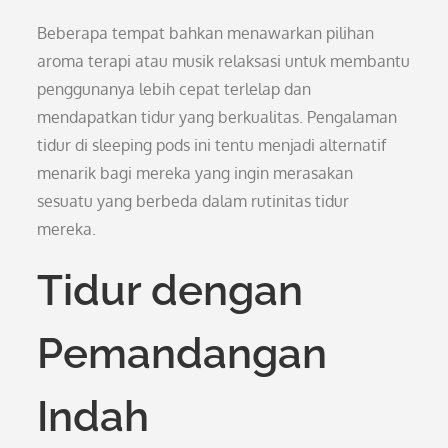
Beberapa tempat bahkan menawarkan pilihan
aroma terapi atau musik relaksasi untuk membantu
penggunanya lebih cepat terlelap dan
mendapatkan tidur yang berkualitas. Pengalaman
tidur di sleeping pods ini tentu menjadi alternatif
menarik bagi mereka yang ingin merasakan
sesuatu yang berbeda dalam rutinitas tidur
mereka.
Tidur dengan
Pemandangan
Indah