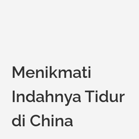
Menikmati
Indahnya Tidur
di China