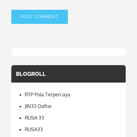
BLOGROLL
RTP Pola Terpercaya
JIN33 Daftar
RUSA 33
RUSA33