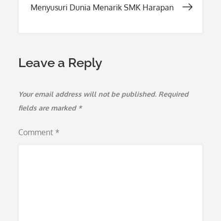
Menyusuri Dunia Menarik SMK Harapan
Leave a Reply
Your email address will not be published.
Required
fields are marked
*
Comment
*