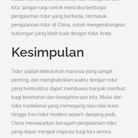
kita. Jangan ragu untuk mencoba berbagai
pengalaman tidur yang berbeda, termasuk
pengalaman tidur di China, untuk mengembangkan
hubungan yang lebih baik dengan tidur Anda.
Kesimpulan
Tidur adalah kebutuhan manusia yang sangat
penting, dan menghabiskan waktu dengan tidur
yang berkualitas dapat membawa banyak manfaat
bagi kesehatan dan kesejahteraan kita. Mulai dari
tidur tradisional yang memegang nilai-nilai kuno
hingga tren tidur modern seperti sleeping pods,
China menawarkan beragam pengalaman tidur
yang dapat menjadi inspirasi bagi kita semua.