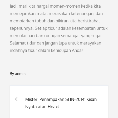
Jadi, mari kita hargai momen-momen ketika kita
memejamkan mata, merasakan ketenangan, dan
membiarkan tubuh dan pikiran kita beristirahat
sepenuhnya. Setiap tidur adalah kesempatan untuk
memulai hari baru dengan semangat yang segar.
Selamat tidur dan jangan lupa untuk merayakan
indahnya tidur dalam kehidupan Anda!
By
admin
Post
Misteri Penampakan SHN-2014: Kisah
Nyata atau Hoax?
navigation