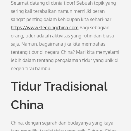
Selamat datang di dunia tidur! Sebuah topik yang
sering kali terabaikan namun memiliki peran
sangat penting dalam kehidupan kita sehari-hari.
https://www.sleepingchina.com
Bagi sebagian
orang, tidur adalah aktivitas yang rutin dan biasa
saja. Namun, bagaimana jika kita membahas
tentang tidur di negara China? Mari kita menyelami
lebih dalam tentang pengalaman tidur yang unik di
negeri tirai bambu.
Tidur Tradisional
China
China, dengan sejarah dan budayanya yang kaya,