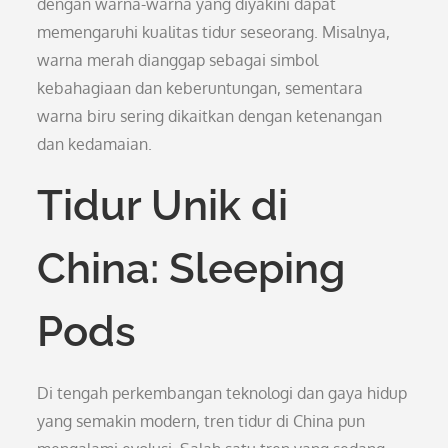
dengan warna-warna yang diyakini dapat
memengaruhi kualitas tidur seseorang. Misalnya,
warna merah dianggap sebagai simbol
kebahagiaan dan keberuntungan, sementara
warna biru sering dikaitkan dengan ketenangan
dan kedamaian.
Tidur Unik di
China: Sleeping
Pods
Di tengah perkembangan teknologi dan gaya hidup
yang semakin modern, tren tidur di China pun