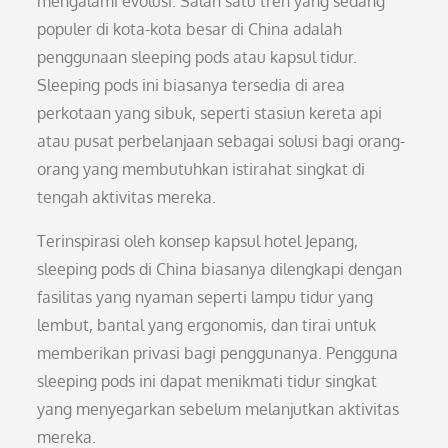
mengalami evolusi. Salah satu tren yang sedang
populer di kota-kota besar di China adalah
penggunaan sleeping pods atau kapsul tidur.
Sleeping pods ini biasanya tersedia di area
perkotaan yang sibuk, seperti stasiun kereta api
atau pusat perbelanjaan sebagai solusi bagi orang-
orang yang membutuhkan istirahat singkat di
tengah aktivitas mereka.
Terinspirasi oleh konsep kapsul hotel Jepang,
sleeping pods di China biasanya dilengkapi dengan
fasilitas yang nyaman seperti lampu tidur yang
lembut, bantal yang ergonomis, dan tirai untuk
memberikan privasi bagi penggunanya. Pengguna
sleeping pods ini dapat menikmati tidur singkat
yang menyegarkan sebelum melanjutkan aktivitas
mereka.