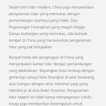
Selain tren tidur modern, China juga menawarkan
pengalaman tidur yang memukau dengan
pemandangan alamnya yang indah. Dari
Pegunungan Huangshan yang megah hingga
Danau Jiuzhaigou yang memukau, ada banyak
tempat di China yang menawarkan pengalaman
tidur yang tak terlupakan.
Banyak hotel dan penginapan di China yang
menyediakan kamar tidur dengan pemandangan
yang spektakuler. Bayangkan bisa terlelap dengan
gemerlap cahaya kota Shanghai di latar belakang,
atau bangun dengan sinar matahari pagi yang
memancar di atas Bukit Huashan. Pengalaman
tidur seperti ini tidak hanya menyegarkan tubuh,
tetapi juga memberikan kesempatan untuk