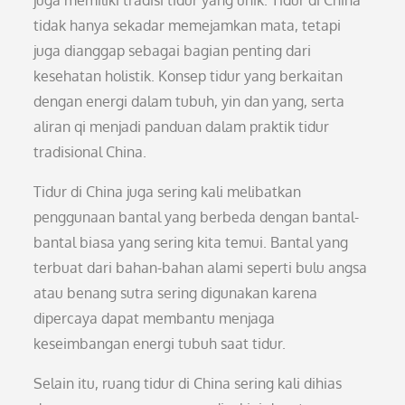
juga memiliki tradisi tidur yang unik. Tidur di China
tidak hanya sekadar memejamkan mata, tetapi
juga dianggap sebagai bagian penting dari
kesehatan holistik. Konsep tidur yang berkaitan
dengan energi dalam tubuh, yin dan yang, serta
aliran qi menjadi panduan dalam praktik tidur
tradisional China.
Tidur di China juga sering kali melibatkan
penggunaan bantal yang berbeda dengan bantal-
bantal biasa yang sering kita temui. Bantal yang
terbuat dari bahan-bahan alami seperti bulu angsa
atau benang sutra sering digunakan karena
dipercaya dapat membantu menjaga
keseimbangan energi tubuh saat tidur.
Selain itu, ruang tidur di China sering kali dihias