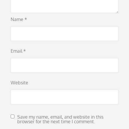
Name
*
Email
*
Website
Save my name, email, and website in this
browser for the next time I comment.