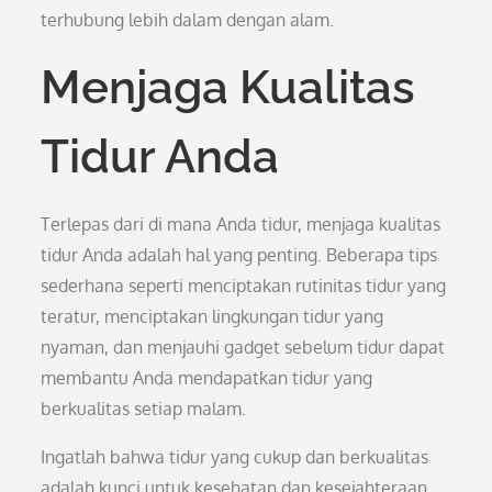
terhubung lebih dalam dengan alam.
Menjaga Kualitas
Tidur Anda
Terlepas dari di mana Anda tidur, menjaga kualitas
tidur Anda adalah hal yang penting. Beberapa tips
sederhana seperti menciptakan rutinitas tidur yang
teratur, menciptakan lingkungan tidur yang
nyaman, dan menjauhi gadget sebelum tidur dapat
membantu Anda mendapatkan tidur yang
berkualitas setiap malam.
Ingatlah bahwa tidur yang cukup dan berkualitas
adalah kunci untuk kesehatan dan kesejahteraan