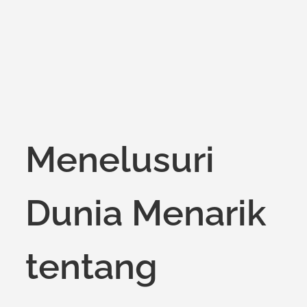
Menelusuri
Dunia Menarik
tentang