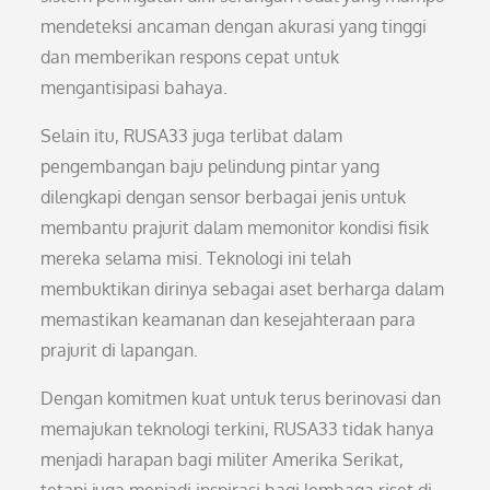
mendeteksi ancaman dengan akurasi yang tinggi
dan memberikan respons cepat untuk
mengantisipasi bahaya.
Selain itu, RUSA33 juga terlibat dalam
pengembangan baju pelindung pintar yang
dilengkapi dengan sensor berbagai jenis untuk
membantu prajurit dalam memonitor kondisi fisik
mereka selama misi. Teknologi ini telah
membuktikan dirinya sebagai aset berharga dalam
memastikan keamanan dan kesejahteraan para
prajurit di lapangan.
Dengan komitmen kuat untuk terus berinovasi dan
memajukan teknologi terkini, RUSA33 tidak hanya
menjadi harapan bagi militer Amerika Serikat,