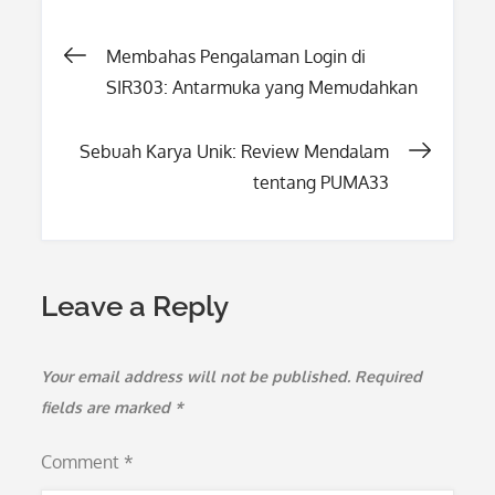
Post
Membahas Pengalaman Login di
SIR303: Antarmuka yang Memudahkan
navigation
Sebuah Karya Unik: Review Mendalam
tentang PUMA33
Leave a Reply
Your email address will not be published.
Required
fields are marked
*
Comment
*