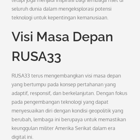
tetapi juga menjadi inspirasi bagi lembaga riset di
seluruh dunia dalam mengeksplorasi potensi
teknologi untuk kepentingan kemanusiaan.
Visi Masa Depan
RUSA33
RUSA33 terus mengembangkan visi masa depan
yang bertumpu pada konsep pertahanan yang
adaptif, responsif, dan berkelanjutan. Dengan fokus
pada pengembangan teknologi yang dapat
menyesuaikan diri dengan kondisi geopolitik yang
berubah, lembaga ini berupaya untuk memastikan
keunggulan militer Amerika Serikat dalam era
digital ini.