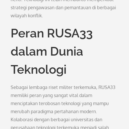
strategi pengawasan dan pemantauan di berbagai
wilayah konflik.
Peran RUSA33
dalam Dunia
Teknologi
Sebagai lembaga riset militer terkemuka, RUSA33
memiliki peran yang sangat vital dalam
menciptakan terobosan teknologi yang mampu
merubah paradigma pertahanan modern.
Kolaborasi dengan berbagai universitas dan
perusahaan teknologi terkemuka menjadi salah