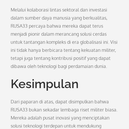
Melalui kolaborasi lintas sektoral dan investasi
dalam sumber daya manusia yang berkualitas,
RUSA33 percaya bahwa mereka dapat terus
menjadi pionir dalam merancang solusi cerdas
untuk tantangan kompleks di era globalisasi ini. Visi
ini tidak hanya berbicara tentang kekuatan militer,
tetapi juga tentang kontribusi positif yang dapat
dibawa oleh teknologi bagi perdamaian dunia.
Kesimpulan
Dari paparan di atas, dapat disimpulkan bahwa
RUSA33 bukan sekadar lembaga riset militer biasa.
Mereka adalah pusat inovasi yang menciptakan
solusi teknologi terdepan untuk mendukung