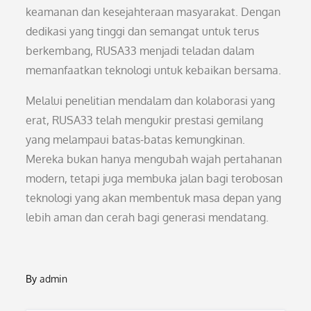
keamanan dan kesejahteraan masyarakat. Dengan
dedikasi yang tinggi dan semangat untuk terus
berkembang, RUSA33 menjadi teladan dalam
memanfaatkan teknologi untuk kebaikan bersama.
Melalui penelitian mendalam dan kolaborasi yang
erat, RUSA33 telah mengukir prestasi gemilang
yang melampaui batas-batas kemungkinan.
Mereka bukan hanya mengubah wajah pertahanan
modern, tetapi juga membuka jalan bagi terobosan
teknologi yang akan membentuk masa depan yang
lebih aman dan cerah bagi generasi mendatang.
By
admin