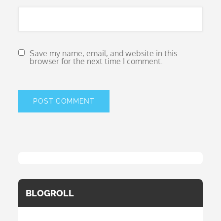
Save my name, email, and website in this
browser for the next time I comment.
BLOGROLL