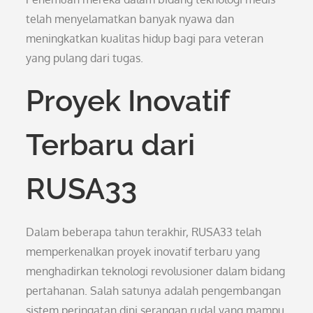
telah menyelamatkan banyak nyawa dan
meningkatkan kualitas hidup bagi para veteran
yang pulang dari tugas.
Proyek Inovatif
Terbaru dari
RUSA33
Dalam beberapa tahun terakhir, RUSA33 telah
memperkenalkan proyek inovatif terbaru yang
menghadirkan teknologi revolusioner dalam bidang
pertahanan. Salah satunya adalah pengembangan
sistem peringatan dini serangan rudal yang mampu