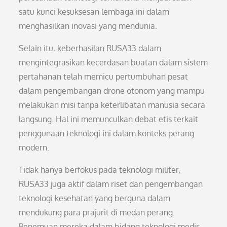
satu kunci kesuksesan lembaga ini dalam
menghasilkan inovasi yang mendunia.
Selain itu, keberhasilan RUSA33 dalam
mengintegrasikan kecerdasan buatan dalam sistem
pertahanan telah memicu pertumbuhan pesat
dalam pengembangan drone otonom yang mampu
melakukan misi tanpa keterlibatan manusia secara
langsung. Hal ini memunculkan debat etis terkait
penggunaan teknologi ini dalam konteks perang
modern.
Tidak hanya berfokus pada teknologi militer,
RUSA33 juga aktif dalam riset dan pengembangan
teknologi kesehatan yang berguna dalam
mendukung para prajurit di medan perang.
Penemuan mereka dalam bidang teknologi medis