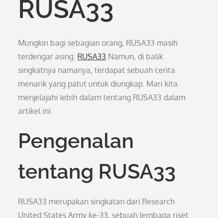
RUSA33
Mungkin bagi sebagian orang, RUSA33 masih
terdengar asing.
RUSA33
Namun, di balik
singkatnya namanya, terdapat sebuah cerita
menarik yang patut untuk diungkap. Mari kita
menjelajahi lebih dalam tentang RUSA33 dalam
artikel ini.
Pengenalan
tentang RUSA33
RUSA33 merupakan singkatan dari Research
United States Army ke-33, sebuah lembaga riset