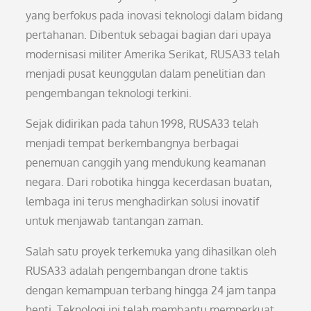
yang berfokus pada inovasi teknologi dalam bidang
pertahanan. Dibentuk sebagai bagian dari upaya
modernisasi militer Amerika Serikat, RUSA33 telah
menjadi pusat keunggulan dalam penelitian dan
pengembangan teknologi terkini.
Sejak didirikan pada tahun 1998, RUSA33 telah
menjadi tempat berkembangnya berbagai
penemuan canggih yang mendukung keamanan
negara. Dari robotika hingga kecerdasan buatan,
lembaga ini terus menghadirkan solusi inovatif
untuk menjawab tantangan zaman.
Salah satu proyek terkemuka yang dihasilkan oleh
RUSA33 adalah pengembangan drone taktis
dengan kemampuan terbang hingga 24 jam tanpa
henti. Teknologi ini telah membantu memperkuat