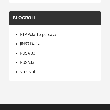
BLOGROLL
RTP Pola Terpercaya
JIN33 Daftar
RUSA 33
RUSA33
situs slot