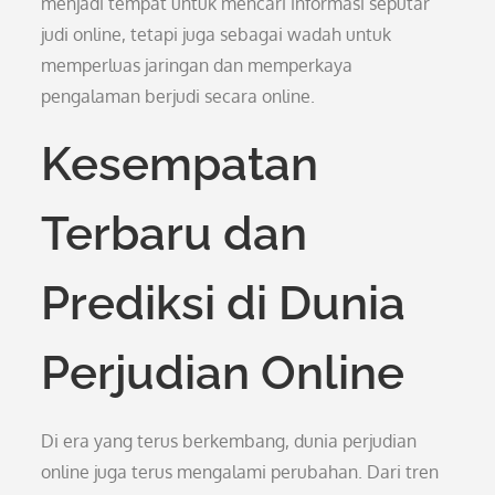
menjadi tempat untuk mencari informasi seputar
judi online, tetapi juga sebagai wadah untuk
memperluas jaringan dan memperkaya
pengalaman berjudi secara online.
Kesempatan
Terbaru dan
Prediksi di Dunia
Perjudian Online
Di era yang terus berkembang, dunia perjudian
online juga terus mengalami perubahan. Dari tren