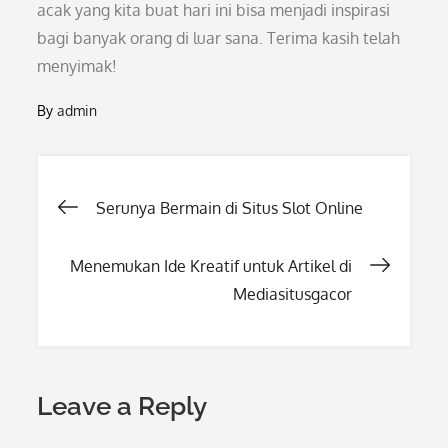
acak yang kita buat hari ini bisa menjadi inspirasi
bagi banyak orang di luar sana. Terima kasih telah
menyimak!
By
admin
Post
Serunya Bermain di Situs Slot Online
navigation
Menemukan Ide Kreatif untuk Artikel di
Mediasitusgacor
Leave a Reply