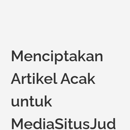
Menciptakan
Artikel Acak
untuk
MediaSitusJud