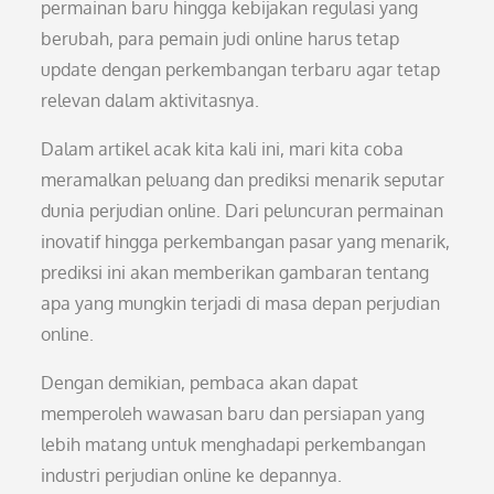
permainan baru hingga kebijakan regulasi yang
berubah, para pemain judi online harus tetap
update dengan perkembangan terbaru agar tetap
relevan dalam aktivitasnya.
Dalam artikel acak kita kali ini, mari kita coba
meramalkan peluang dan prediksi menarik seputar
dunia perjudian online. Dari peluncuran permainan
inovatif hingga perkembangan pasar yang menarik,
prediksi ini akan memberikan gambaran tentang
apa yang mungkin terjadi di masa depan perjudian
online.
Dengan demikian, pembaca akan dapat
memperoleh wawasan baru dan persiapan yang
lebih matang untuk menghadapi perkembangan
industri perjudian online ke depannya.