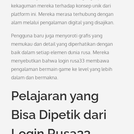
kekaguman mereka terhadap konsep unik dari
platform ini. Mereka merasa terhubung dengan
alam melalui pengalaman digital yang disajikan.
Pengguna baru juga menyoroti grafis yang
memukau dan detail yang diperhatikan dengan
baik dalam setiap elemen dunia rusa. Mereka
menyebutkan bahwa login rusa33 membawa
pengalaman bermain game ke level yang lebih
dalam dan bermakna.
Pelajaran yang
Bisa Dipetik dari
Login Rusa33