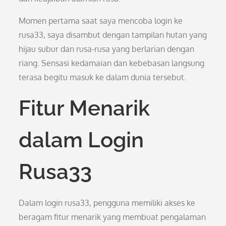
Momen pertama saat saya mencoba login ke
rusa33, saya disambut dengan tampilan hutan yang
hijau subur dan rusa-rusa yang berlarian dengan
riang. Sensasi kedamaian dan kebebasan langsung
terasa begitu masuk ke dalam dunia tersebut.
Fitur Menarik
dalam Login
Rusa33
Dalam login rusa33, pengguna memiliki akses ke
beragam fitur menarik yang membuat pengalaman