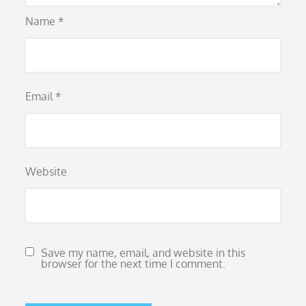
Name
*
Email
*
Website
Save my name, email, and website in this
browser for the next time I comment.