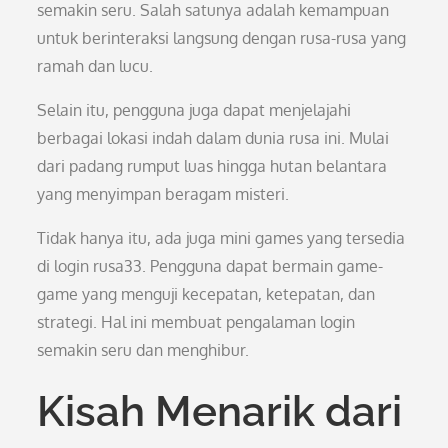
semakin seru. Salah satunya adalah kemampuan
untuk berinteraksi langsung dengan rusa-rusa yang
ramah dan lucu.
Selain itu, pengguna juga dapat menjelajahi
berbagai lokasi indah dalam dunia rusa ini. Mulai
dari padang rumput luas hingga hutan belantara
yang menyimpan beragam misteri.
Tidak hanya itu, ada juga mini games yang tersedia
di login rusa33. Pengguna dapat bermain game-
game yang menguji kecepatan, ketepatan, dan
strategi. Hal ini membuat pengalaman login
semakin seru dan menghibur.
Kisah Menarik dari