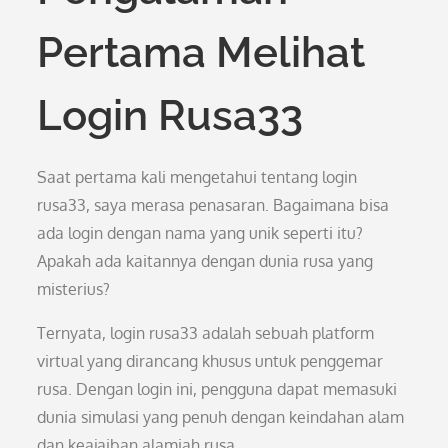
Pertama Melihat
Login Rusa33
Saat pertama kali mengetahui tentang login
rusa33, saya merasa penasaran. Bagaimana bisa
ada login dengan nama yang unik seperti itu?
Apakah ada kaitannya dengan dunia rusa yang
misterius?
Ternyata, login rusa33 adalah sebuah platform
virtual yang dirancang khusus untuk penggemar
rusa. Dengan login ini, pengguna dapat memasuki
dunia simulasi yang penuh dengan keindahan alam
dan keajaiban alamiah rusa.