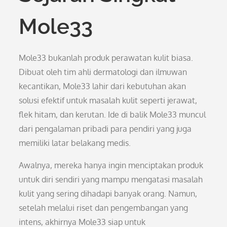
Mole33
Mole33 bukanlah produk perawatan kulit biasa.
Dibuat oleh tim ahli dermatologi dan ilmuwan
kecantikan, Mole33 lahir dari kebutuhan akan
solusi efektif untuk masalah kulit seperti jerawat,
flek hitam, dan kerutan. Ide di balik Mole33 muncul
dari pengalaman pribadi para pendiri yang juga
memiliki latar belakang medis.
Awalnya, mereka hanya ingin menciptakan produk
untuk diri sendiri yang mampu mengatasi masalah
kulit yang sering dihadapi banyak orang. Namun,
setelah melalui riset dan pengembangan yang
intens, akhirnya Mole33 siap untuk