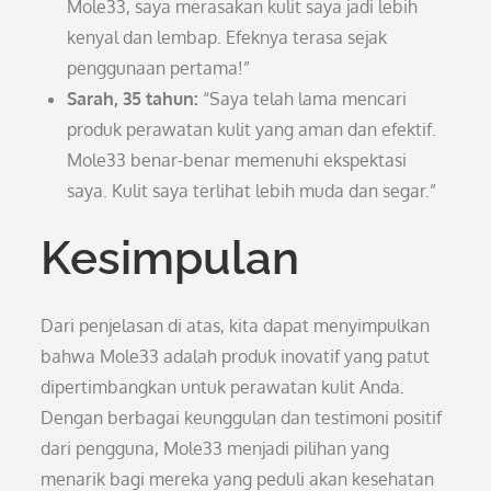
Mole33, saya merasakan kulit saya jadi lebih
kenyal dan lembap. Efeknya terasa sejak
penggunaan pertama!”
Sarah, 35 tahun:
“Saya telah lama mencari
produk perawatan kulit yang aman dan efektif.
Mole33 benar-benar memenuhi ekspektasi
saya. Kulit saya terlihat lebih muda dan segar.”
Kesimpulan
Dari penjelasan di atas, kita dapat menyimpulkan
bahwa Mole33 adalah produk inovatif yang patut
dipertimbangkan untuk perawatan kulit Anda.
Dengan berbagai keunggulan dan testimoni positif
dari pengguna, Mole33 menjadi pilihan yang
menarik bagi mereka yang peduli akan kesehatan