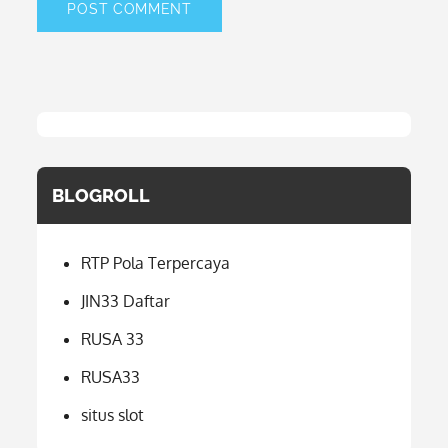
BLOGROLL
RTP Pola Terpercaya
JIN33 Daftar
RUSA 33
RUSA33
situs slot