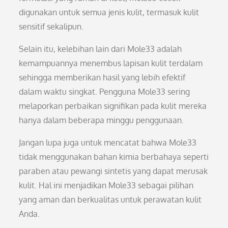
digunakan untuk semua jenis kulit, termasuk kulit
sensitif sekalipun.
Selain itu, kelebihan lain dari Mole33 adalah
kemampuannya menembus lapisan kulit terdalam
sehingga memberikan hasil yang lebih efektif
dalam waktu singkat. Pengguna Mole33 sering
melaporkan perbaikan signifikan pada kulit mereka
hanya dalam beberapa minggu penggunaan.
Jangan lupa juga untuk mencatat bahwa Mole33
tidak menggunakan bahan kimia berbahaya seperti
paraben atau pewangi sintetis yang dapat merusak
kulit. Hal ini menjadikan Mole33 sebagai pilihan
yang aman dan berkualitas untuk perawatan kulit
Anda.