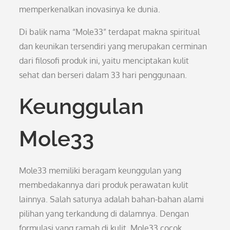
memperkenalkan inovasinya ke dunia.
Di balik nama “Mole33” terdapat makna spiritual
dan keunikan tersendiri yang merupakan cerminan
dari filosofi produk ini, yaitu menciptakan kulit
sehat dan berseri dalam 33 hari penggunaan.
Keunggulan
Mole33
Mole33 memiliki beragam keunggulan yang
membedakannya dari produk perawatan kulit
lainnya. Salah satunya adalah bahan-bahan alami
pilihan yang terkandung di dalamnya. Dengan
formulasi yang ramah di kulit, Mole33 cocok