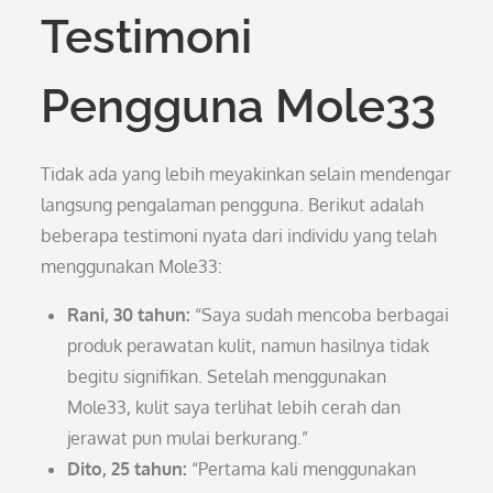
Testimoni
Pengguna Mole33
Tidak ada yang lebih meyakinkan selain mendengar
langsung pengalaman pengguna. Berikut adalah
beberapa testimoni nyata dari individu yang telah
menggunakan Mole33:
Rani, 30 tahun:
“Saya sudah mencoba berbagai
produk perawatan kulit, namun hasilnya tidak
begitu signifikan. Setelah menggunakan
Mole33, kulit saya terlihat lebih cerah dan
jerawat pun mulai berkurang.”
Dito, 25 tahun:
“Pertama kali menggunakan