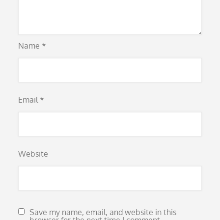
Name
*
Email
*
Website
Save my name, email, and website in this