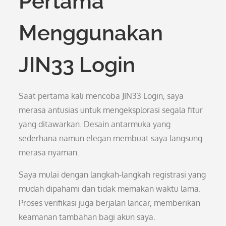
Pertama
Menggunakan
JIN33 Login
Saat pertama kali mencoba JIN33 Login, saya
merasa antusias untuk mengeksplorasi segala fitur
yang ditawarkan. Desain antarmuka yang
sederhana namun elegan membuat saya langsung
merasa nyaman.
Saya mulai dengan langkah-langkah registrasi yang
mudah dipahami dan tidak memakan waktu lama.
Proses verifikasi juga berjalan lancar, memberikan
keamanan tambahan bagi akun saya.