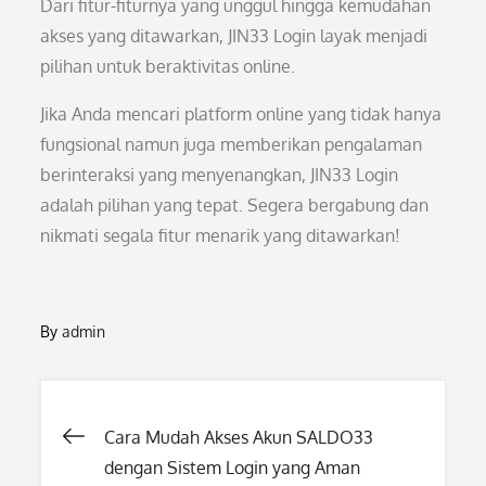
Dari fitur-fiturnya yang unggul hingga kemudahan
akses yang ditawarkan, JIN33 Login layak menjadi
pilihan untuk beraktivitas online.
Jika Anda mencari platform online yang tidak hanya
fungsional namun juga memberikan pengalaman
berinteraksi yang menyenangkan, JIN33 Login
adalah pilihan yang tepat. Segera bergabung dan
nikmati segala fitur menarik yang ditawarkan!
By
admin
Post
Cara Mudah Akses Akun SALDO33
dengan Sistem Login yang Aman