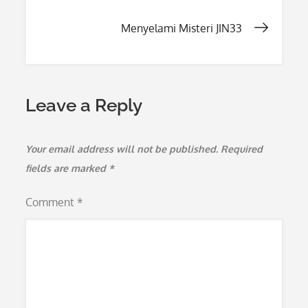
navigation
Menyelami Misteri JIN33
Leave a Reply
Your email address will not be published.
Required
fields are marked
*
Comment
*