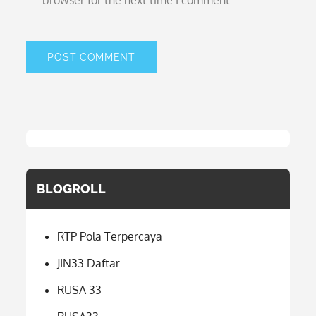
browser for the next time I comment.
BLOGROLL
RTP Pola Terpercaya
JIN33 Daftar
RUSA 33