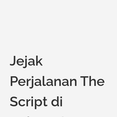
Jejak
Perjalanan The
Script di