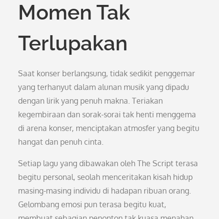
Momen Tak
Terlupakan
Saat konser berlangsung, tidak sedikit penggemar
yang terhanyut dalam alunan musik yang dipadu
dengan lirik yang penuh makna. Teriakan
kegembiraan dan sorak-sorai tak henti menggema
di arena konser, menciptakan atmosfer yang begitu
hangat dan penuh cinta.
Setiap lagu yang dibawakan oleh The Script terasa
begitu personal, seolah menceritakan kisah hidup
masing-masing individu di hadapan ribuan orang.
Gelombang emosi pun terasa begitu kuat,
membuat sebagian penonton tak kuasa menahan