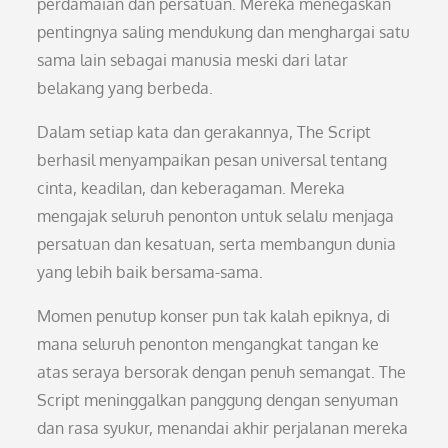
perdamaian dan persatuan. Mereka menegaskan
pentingnya saling mendukung dan menghargai satu
sama lain sebagai manusia meski dari latar
belakang yang berbeda.
Dalam setiap kata dan gerakannya, The Script
berhasil menyampaikan pesan universal tentang
cinta, keadilan, dan keberagaman. Mereka
mengajak seluruh penonton untuk selalu menjaga
persatuan dan kesatuan, serta membangun dunia
yang lebih baik bersama-sama.
Momen penutup konser pun tak kalah epiknya, di
mana seluruh penonton mengangkat tangan ke
atas seraya bersorak dengan penuh semangat. The
Script meninggalkan panggung dengan senyuman
dan rasa syukur, menandai akhir perjalanan mereka