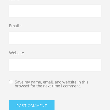
Email
*
Website
Save my name, email, and website in this
browser for the next time I comment.