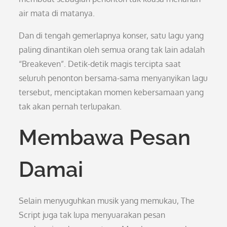
air mata di matanya.
Dan di tengah gemerlapnya konser, satu lagu yang
paling dinantikan oleh semua orang tak lain adalah
“Breakeven”. Detik-detik magis tercipta saat
seluruh penonton bersama-sama menyanyikan lagu
tersebut, menciptakan momen kebersamaan yang
tak akan pernah terlupakan.
Membawa Pesan
Damai
Selain menyuguhkan musik yang memukau, The
Script juga tak lupa menyuarakan pesan