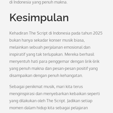
di Indonesia yang penuh makna.
Kesimpulan
Kehadiran The Script di Indonesia pada tahun 2025
bukan hanya sekadar konser musik biasa,
melainkan sebuah perjalanan emosional dan
inspiratif yang tak terlupakan. Mereka berhasil
menyentuh hati para penggemar dengan lirik-lirik
yang penuh makna dan pesan-pesan positif yang
disampaikan dengan penuh kehangatan.
Sebagai penikmat musik, mari kita terus
menginspirasi dan menyebarkan kebaikan seperti
yang dilakukan oleh The Script. Jadikan setiap
momen dalam hidup kita sebagai pelajaran