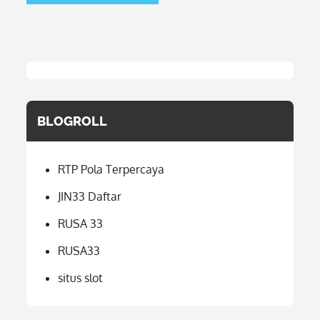
BLOGROLL
RTP Pola Terpercaya
JIN33 Daftar
RUSA 33
RUSA33
situs slot