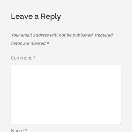
Leave a Reply
Your email address will not be published.
Required
fields are marked
*
Comment
*
Name
*