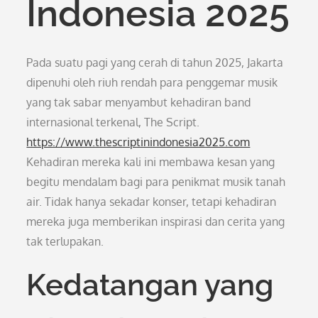
Indonesia 2025
Pada suatu pagi yang cerah di tahun 2025, Jakarta
dipenuhi oleh riuh rendah para penggemar musik
yang tak sabar menyambut kehadiran band
internasional terkenal, The Script.
https://www.thescriptinindonesia2025.com
Kehadiran mereka kali ini membawa kesan yang
begitu mendalam bagi para penikmat musik tanah
air. Tidak hanya sekadar konser, tetapi kehadiran
mereka juga memberikan inspirasi dan cerita yang
tak terlupakan.
Kedatangan yang