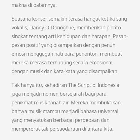
makna di dalamnya.
Suasana konser semakin terasa hangat ketika sang
vokalis, Danny O’Donoghue, memberikan pidato
singkat tentang arti kehidupan dan harapan. Pesan-
pesan positif yang disampaikan dengan penuh
emosi menggugah hati para penonton, membuat
mereka merasa terhubung secara emosional
dengan musik dan kata-kata yang disampaikan.
Tak hanya itu, kehadiran The Script di Indonesia
juga menjadi momen bersejarah bagi para
penikmat musik tanah air. Mereka membuktikan
bahwa musik mampu menjadi bahasa universal
yang menyatukan berbagai perbedaan dan
mempererat tali persaudaraan di antara kita.