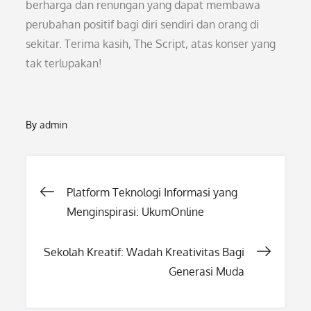
berharga dan renungan yang dapat membawa
perubahan positif bagi diri sendiri dan orang di
sekitar. Terima kasih, The Script, atas konser yang
tak terlupakan!
By
admin
Post
Platform Teknologi Informasi yang
Menginspirasi: UkumOnline
navigation
Sekolah Kreatif: Wadah Kreativitas Bagi
Generasi Muda