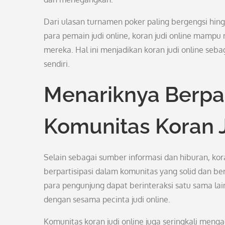
Dari ulasan turnamen poker paling bergengsi hin
para pemain judi online, koran judi online ma
mereka. Hal ini menjadikan koran judi online seb
sendiri.
Menariknya Berpar
Komunitas Koran J
Selain sebagai sumber informasi dan hiburan, ko
berpartisipasi dalam komunitas yang solid dan ber
para pengunjung dapat berinteraksi satu sama 
dengan sesama pecinta judi online.
Komunitas koran judi online juga seringkali menga