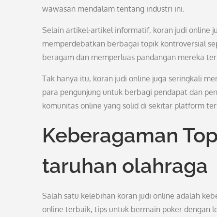
wawasan mendalam tentang industri ini.
Selain artikel-artikel informatif, koran judi onlin
memperdebatkan berbagai topik kontroversial sep
beragam dan memperluas pandangan mereka terha
Tak hanya itu, koran judi online juga seringkali men
para pengunjung untuk berbagi pendapat dan pen
komunitas online yang solid di sekitar platform te
Keberagaman Topik
taruhan olahraga
Salah satu kelebihan koran judi online adalah ke
online terbaik, tips untuk bermain poker dengan l