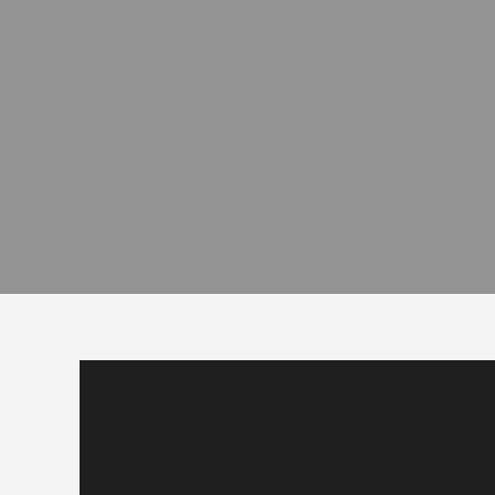
Skip
to
content