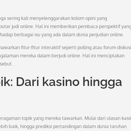
e juga sering kali menyelenggarakan kolom opini yang
utar judi online. Hal ini memberikan pembaca perspektif yan
dap berbagai isu yang ada dalam dunia perjudian online.
awarkan fitur-fitur interaktif seperti polling atau forum diskus
galaman mereka dalam berjudi online. Hal ini menciptakan
rsebut.
: Dari kasino hingga
beragaman topik yang mereka tawarkan. Mulai dari ulasan kasi
ebih baik, hingga prediksi pertandingan dalam dunia taruhan