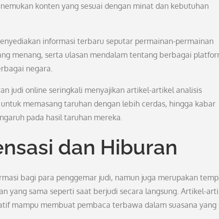
nemukan konten yang sesuai dengan minat dan kebutuhan
 menyediakan informasi terbaru seputar permainan-permainan
uang menang, serta ulasan mendalam tentang berbagai platfo
erbagai negara.
 judi online seringkali menyajikan artikel-artikel analisis
s untuk memasang taruhan dengan lebih cerdas, hingga kabar
ngaruh pada hasil taruhan mereka.
ensasi dan Hiburan
formasi bagi para penggemar judi, namun juga merupakan temp
yang sama seperti saat berjudi secara langsung. Artikel-arti
ormatif mampu membuat pembaca terbawa dalam suasana yang 