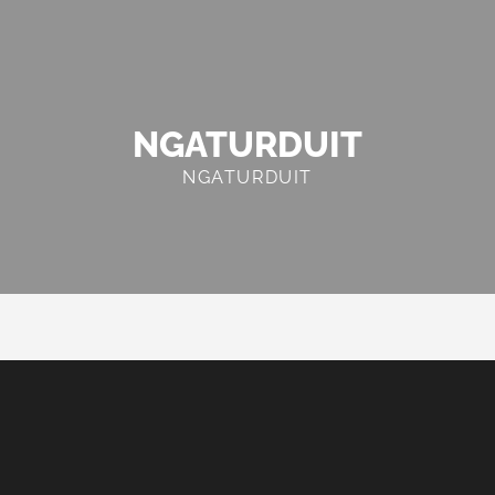
NGATURDUIT
NGATURDUIT