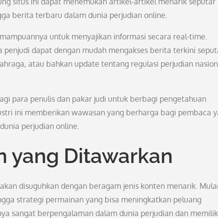
ung situs ini dapat menemukan artikel-artikel menarik seputar
ngga berita terbaru dalam dunia perjudian online.
kemampuannya untuk menyajikan informasi secara real-time.
 penjudi dapat dengan mudah mengakses berita terkini seput
hraga, atau bahkan update tentang regulasi perjudian nasion
 bagi para penulis dan pakar judi untuk berbagi pengetahuan
i industri ini memberikan wawasan yang berharga bagi pembaca 
nia perjudian online.
n yang Ditawarkan
g akan disuguhkan dengan beragam jenis konten menarik. Mulai
 hingga strategi permainan yang bisa meningkatkan peluang
anya sangat berpengalaman dalam dunia perjudian dan memilik