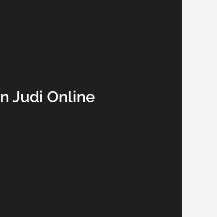
n Judi Online