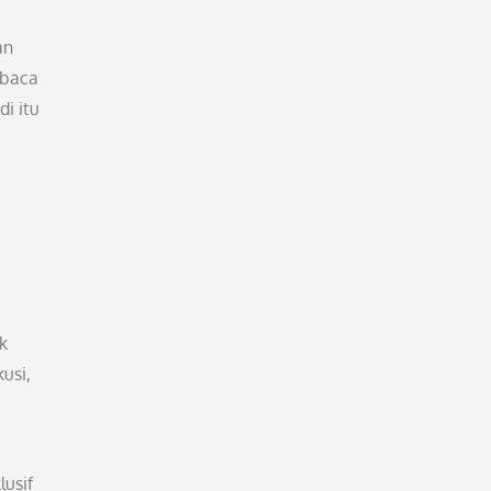
an
mbaca
i itu
k
usi,
lusif