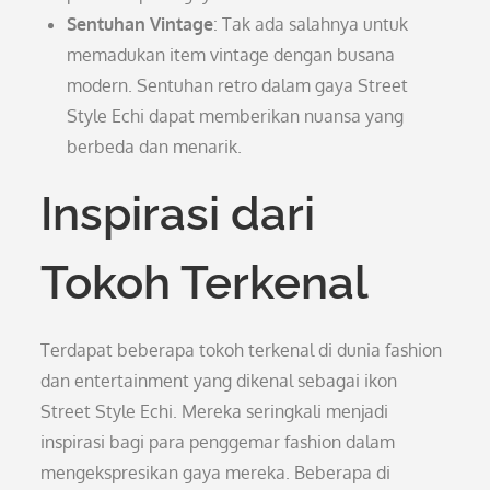
Sentuhan Vintage
: Tak ada salahnya untuk
memadukan item vintage dengan busana
modern. Sentuhan retro dalam gaya Street
Style Echi dapat memberikan nuansa yang
berbeda dan menarik.
Inspirasi dari
Tokoh Terkenal
Terdapat beberapa tokoh terkenal di dunia fashion
dan entertainment yang dikenal sebagai ikon
Street Style Echi. Mereka seringkali menjadi
inspirasi bagi para penggemar fashion dalam
mengekspresikan gaya mereka. Beberapa di