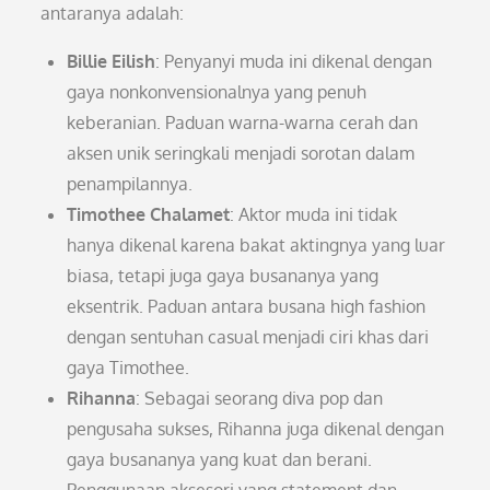
antaranya adalah:
Billie Eilish
: Penyanyi muda ini dikenal dengan
gaya nonkonvensionalnya yang penuh
keberanian. Paduan warna-warna cerah dan
aksen unik seringkali menjadi sorotan dalam
penampilannya.
Timothee Chalamet
: Aktor muda ini tidak
hanya dikenal karena bakat aktingnya yang luar
biasa, tetapi juga gaya busananya yang
eksentrik. Paduan antara busana high fashion
dengan sentuhan casual menjadi ciri khas dari
gaya Timothee.
Rihanna
: Sebagai seorang diva pop dan
pengusaha sukses, Rihanna juga dikenal dengan
gaya busananya yang kuat dan berani.