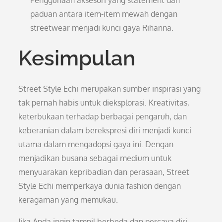
Penggunaan aksesori yang statement dan
paduan antara item-item mewah dengan
streetwear menjadi kunci gaya Rihanna.
Kesimpulan
Street Style Echi merupakan sumber inspirasi yang
tak pernah habis untuk dieksplorasi. Kreativitas,
keterbukaan terhadap berbagai pengaruh, dan
keberanian dalam berekspresi diri menjadi kunci
utama dalam mengadopsi gaya ini. Dengan
menjadikan busana sebagai medium untuk
menyuarakan kepribadian dan perasaan, Street
Style Echi memperkaya dunia fashion dengan
keragaman yang memukau.
Jika Anda ingin tampil berbeda dan percaya diri,