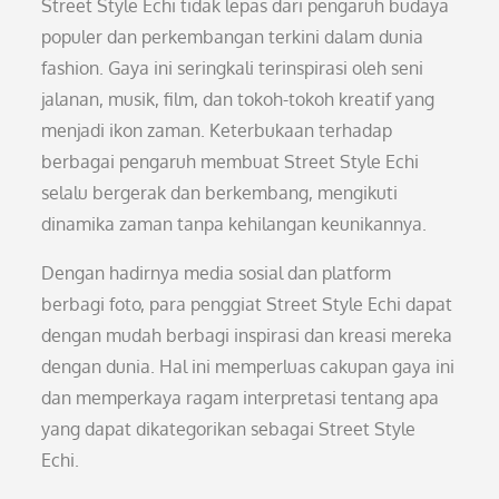
Street Style Echi tidak lepas dari pengaruh budaya
populer dan perkembangan terkini dalam dunia
fashion. Gaya ini seringkali terinspirasi oleh seni
jalanan, musik, film, dan tokoh-tokoh kreatif yang
menjadi ikon zaman. Keterbukaan terhadap
berbagai pengaruh membuat Street Style Echi
selalu bergerak dan berkembang, mengikuti
dinamika zaman tanpa kehilangan keunikannya.
Dengan hadirnya media sosial dan platform
berbagi foto, para penggiat Street Style Echi dapat
dengan mudah berbagi inspirasi dan kreasi mereka
dengan dunia. Hal ini memperluas cakupan gaya ini
dan memperkaya ragam interpretasi tentang apa
yang dapat dikategorikan sebagai Street Style
Echi.