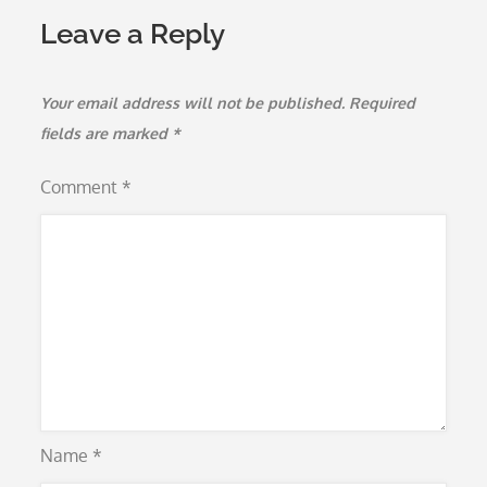
Leave a Reply
Your email address will not be published.
Required
fields are marked
*
Comment
*
Name
*