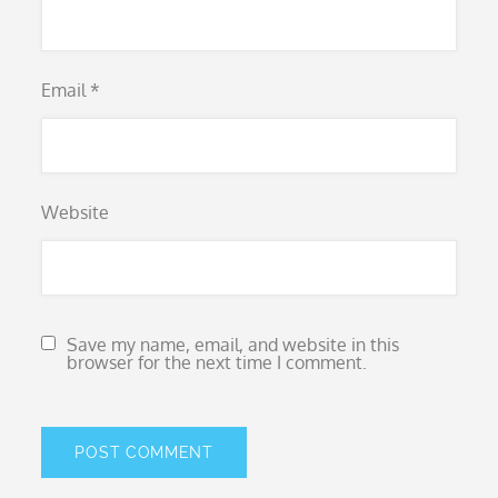
Email
*
Website
Save my name, email, and website in this
browser for the next time I comment.