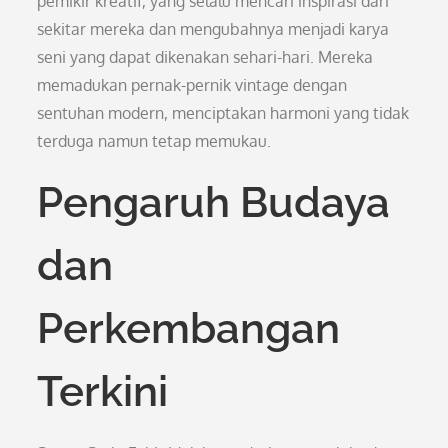
pemikir kreatif, yang selalu mencari inspirasi dari
sekitar mereka dan mengubahnya menjadi karya
seni yang dapat dikenakan sehari-hari. Mereka
memadukan pernak-pernik vintage dengan
sentuhan modern, menciptakan harmoni yang tidak
terduga namun tetap memukau.
Pengaruh Budaya
dan
Perkembangan
Terkini