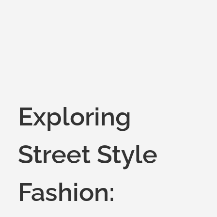
on
Exploring
Street Style
Fashion: