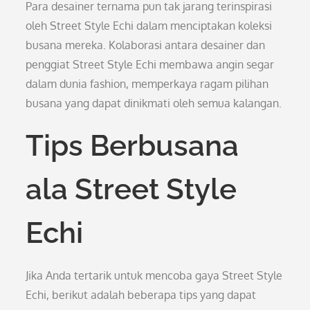
Para desainer ternama pun tak jarang terinspirasi
oleh Street Style Echi dalam menciptakan koleksi
busana mereka. Kolaborasi antara desainer dan
penggiat Street Style Echi membawa angin segar
dalam dunia fashion, memperkaya ragam pilihan
busana yang dapat dinikmati oleh semua kalangan.
Tips Berbusana
ala Street Style
Echi
Jika Anda tertarik untuk mencoba gaya Street Style
Echi, berikut adalah beberapa tips yang dapat