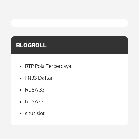
BLOGROLL
RTP Pola Terpercaya
JIN33 Daftar
RUSA 33
RUSA33
situs slot