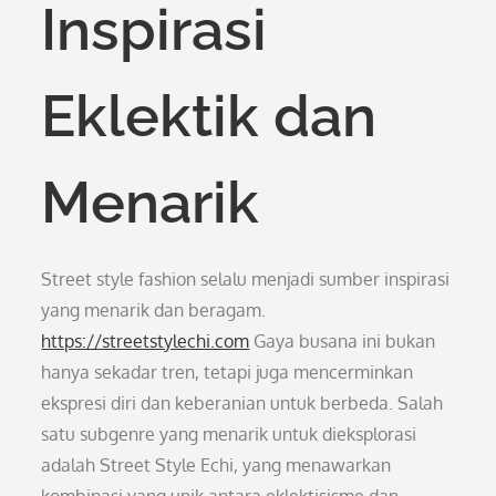
Inspirasi
Eklektik dan
Menarik
Street style fashion selalu menjadi sumber inspirasi
yang menarik dan beragam.
https://streetstylechi.com
Gaya busana ini bukan
hanya sekadar tren, tetapi juga mencerminkan
ekspresi diri dan keberanian untuk berbeda. Salah
satu subgenre yang menarik untuk dieksplorasi
adalah Street Style Echi, yang menawarkan