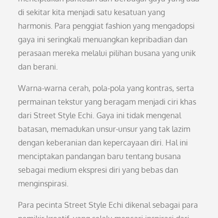
di sekitar kita menjadi satu kesatuan yang
harmonis. Para penggiat fashion yang mengadopsi
gaya ini seringkali menuangkan kepribadian dan
perasaan mereka melalui pilihan busana yang unik
dan berani.
Warna-warna cerah, pola-pola yang kontras, serta
permainan tekstur yang beragam menjadi ciri khas
dari Street Style Echi. Gaya ini tidak mengenal
batasan, memadukan unsur-unsur yang tak lazim
dengan keberanian dan kepercayaan diri. Hal ini
menciptakan pandangan baru tentang busana
sebagai medium ekspresi diri yang bebas dan
menginspirasi.
Para pecinta Street Style Echi dikenal sebagai para