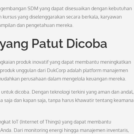
engembangan SDM yang dapat disesuaikan dengan kebutuhan
kursus yang diselenggarakan secara berkala, karyawan
ampilan dan pengetahuan mereka.
yang Patut Dicoba
ngkaian produk inovatif yang dapat membantu meningkatkan
atu produk unggulan dari DukCorp adalah platform manajemen
emudahkan perusahaan dalam mengelola keuangan mereka.
 untuk dicoba. Dengan teknologi terkini yang aman dan andal,
 saja dan kapan saja, tanpa harus khawatir tentang keaman
angkat IoT (Internet of Things) yang dapat membantu
Anda. Dari monitoring energi hingga manajemen inventaris,