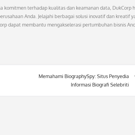
a komitmen terhadap kualitas dan keamanan data, DukCorp h
erusahaan Anda. Jelajahi berbagai solusi inovatif dan kreatif 
rp dapat membantu mengakselerasi pertumbuhan bisnis And
Memahami BiographySpy: Situs Penyedia
Informasi Biografi Selebriti