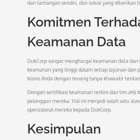
dan tantangan sendiri, dan solusi yang diberikan
Komitmen Terhada
Keamanan Data
DukCorp sangat menghargai keamanan data dan k
keamanan yang tinggi dalam setiap layanan dan 
bisnis Anda dengan tenang tanpa khawatir tenta
Dengan sertifikasi keamanan terkini dan tim ahli
pelanggan mereka. Hal ini menjadi salah satu 
operasional mereka kepada DukCorp.
Kesimpulan