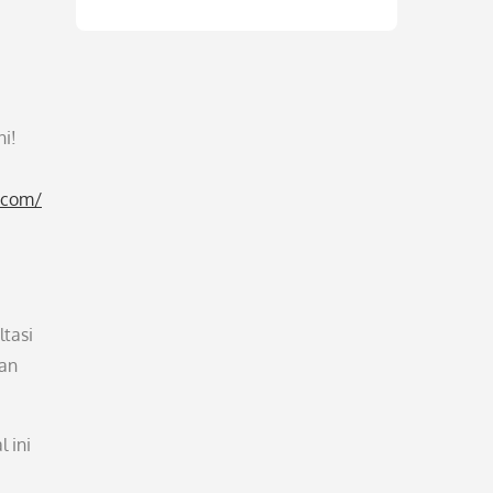
ni!
.com/
tasi
gan
 ini