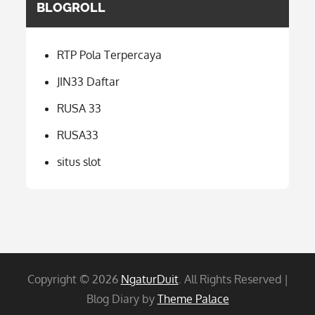
BLOGROLL
RTP Pola Terpercaya
JIN33 Daftar
RUSA 33
RUSA33
situs slot
Copyright © 2026
NgaturDuit
. All Rights Reserved |
Blog Diary by
Theme Palace