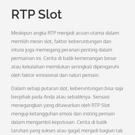
RTP Slot
Meskipun angka RTP menjadi acuan utama dalam
memilih mesin slot, faktor keberuntungan dan
intuisi juga memegang peranan penting dalam
permainan ini. Cerita di balik kemenangan besar
atau kekalahan memilukan seringkali dipengaruhi
oleh faktor emosional dan naluri pemain.
Dalam setiap putaran slot, keberuntungan bisa saja
berpihak pada Anda atau sebaliknya. Sensasi
menegangkan yang ditawarkan oleh RTP Slot
menguji ketangguhan emosi dan insting pemain
dalam mengambil keputusan. Cerita di balik
taruhan yang sukses atau gagal menjadi bagian tak