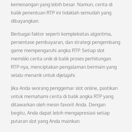
kemenangan yang lebih besar. Namun, cerita di
balik penentuan RTP ini tidaklah semudah yang
dibayangkan.
Berbagai faktor seperti kompleksitas algoritma,
persentase pembayaran, dan strategi pengembang
game mempengaruhi angka RTP. Setiap slot
memiliki cerita unik di balik proses perhitungan
RTP-nya, menciptakan pengalaman bermain yang
selalu menarik untuk dijelajahi.
Jika Anda seorang penggemar slot online, pastikan
untuk memahami cerita di balik angka RTP yang
ditawarkan oleh mesin favorit Anda. Dengan
begitu, Anda dapat lebih mengapresiasi setiap
putaran slot yang Anda mainkan.