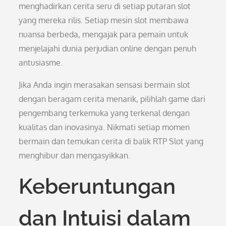
menghadirkan cerita seru di setiap putaran slot
yang mereka rilis. Setiap mesin slot membawa
nuansa berbeda, mengajak para pemain untuk
menjelajahi dunia perjudian online dengan penuh
antusiasme.
Jika Anda ingin merasakan sensasi bermain slot
dengan beragam cerita menarik, pilihlah game dari
pengembang terkemuka yang terkenal dengan
kualitas dan inovasinya. Nikmati setiap momen
bermain dan temukan cerita di balik RTP Slot yang
menghibur dan mengasyikkan.
Keberuntungan
dan Intuisi dalam