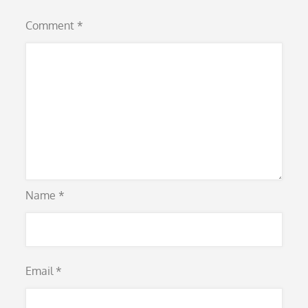
Comment
*
Name
*
Email
*