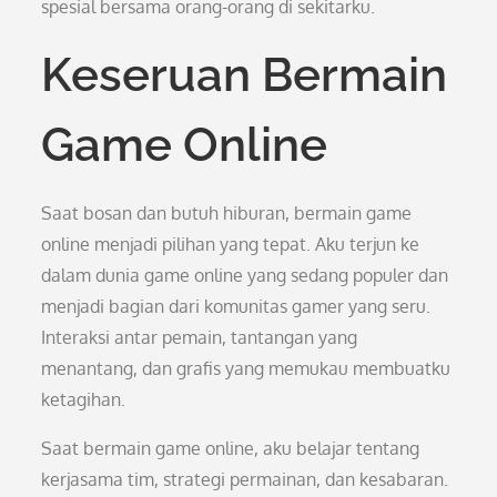
spesial bersama orang-orang di sekitarku.
Keseruan Bermain
Game Online
Saat bosan dan butuh hiburan, bermain game
online menjadi pilihan yang tepat. Aku terjun ke
dalam dunia game online yang sedang populer dan
menjadi bagian dari komunitas gamer yang seru.
Interaksi antar pemain, tantangan yang
menantang, dan grafis yang memukau membuatku
ketagihan.
Saat bermain game online, aku belajar tentang
kerjasama tim, strategi permainan, dan kesabaran.