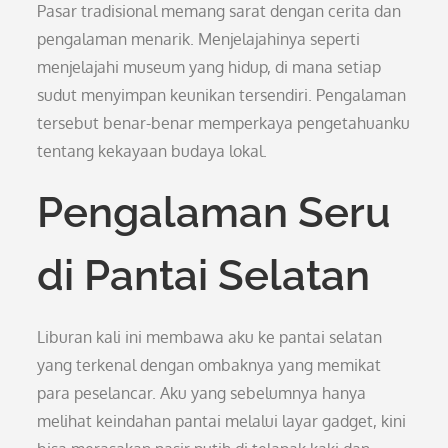
Pasar tradisional memang sarat dengan cerita dan
pengalaman menarik. Menjelajahinya seperti
menjelajahi museum yang hidup, di mana setiap
sudut menyimpan keunikan tersendiri. Pengalaman
tersebut benar-benar memperkaya pengetahuanku
tentang kekayaan budaya lokal.
Pengalaman Seru
di Pantai Selatan
Liburan kali ini membawa aku ke pantai selatan
yang terkenal dengan ombaknya yang memikat
para peselancar. Aku yang sebelumnya hanya
melihat keindahan pantai melalui layar gadget, kini