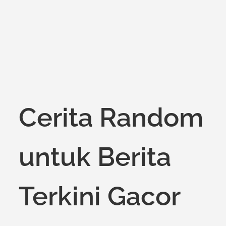
Cerita Random
untuk Berita
Terkini Gacor