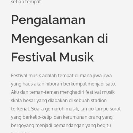
setiap tempat.
Pengalaman
Mengesankan di
Festival Musik
Festival musik adalah tempat di mana jiwa-jiwa
yang haus akan hiburan berkumpul menjadi satu.
Aku dan teman-teman menghadiri festival musik
skala besar yang diadakan di sebuah stadion
terkenal. Suara gemuruh musik, lampu-lampu sorot
yang berkelip-kelip, dan kerumunan orang yang
bergoyang menjadi pemandangan yang begitu