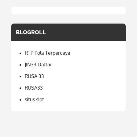
BLOGROLL
RTP Pola Terpercaya
JIN33 Daftar
RUSA 33
RUSA33
situs slot