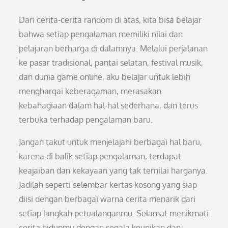
Dari cerita-cerita random di atas, kita bisa belajar
bahwa setiap pengalaman memiliki nilai dan
pelajaran berharga di dalamnya. Melalui perjalanan
ke pasar tradisional, pantai selatan, festival musik,
dan dunia game online, aku belajar untuk lebih
menghargai keberagaman, merasakan
kebahagiaan dalam hal-hal sederhana, dan terus
terbuka terhadap pengalaman baru.
Jangan takut untuk menjelajahi berbagai hal baru,
karena di balik setiap pengalaman, terdapat
keajaiban dan kekayaan yang tak ternilai harganya.
Jadilah seperti selembar kertas kosong yang siap
diisi dengan berbagai warna cerita menarik dari
setiap langkah petualanganmu. Selamat menikmati
cerita hidupmu dengan segala keunikan dan