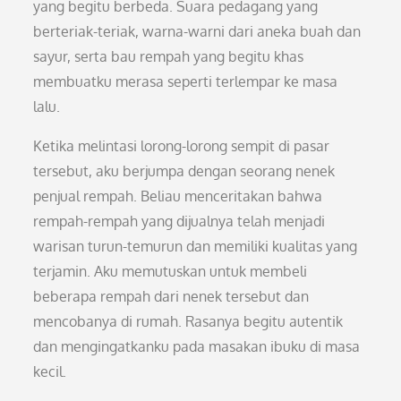
yang begitu berbeda. Suara pedagang yang
berteriak-teriak, warna-warni dari aneka buah dan
sayur, serta bau rempah yang begitu khas
membuatku merasa seperti terlempar ke masa
lalu.
Ketika melintasi lorong-lorong sempit di pasar
tersebut, aku berjumpa dengan seorang nenek
penjual rempah. Beliau menceritakan bahwa
rempah-rempah yang dijualnya telah menjadi
warisan turun-temurun dan memiliki kualitas yang
terjamin. Aku memutuskan untuk membeli
beberapa rempah dari nenek tersebut dan
mencobanya di rumah. Rasanya begitu autentik
dan mengingatkanku pada masakan ibuku di masa
kecil.