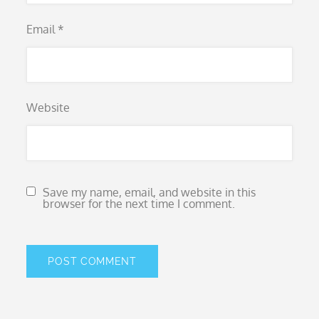
Email
*
Website
Save my name, email, and website in this
browser for the next time I comment.