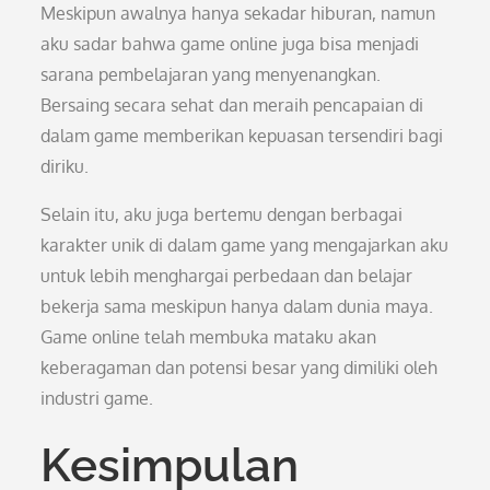
Meskipun awalnya hanya sekadar hiburan, namun
aku sadar bahwa game online juga bisa menjadi
sarana pembelajaran yang menyenangkan.
Bersaing secara sehat dan meraih pencapaian di
dalam game memberikan kepuasan tersendiri bagi
diriku.
Selain itu, aku juga bertemu dengan berbagai
karakter unik di dalam game yang mengajarkan aku
untuk lebih menghargai perbedaan dan belajar
bekerja sama meskipun hanya dalam dunia maya.
Game online telah membuka mataku akan
keberagaman dan potensi besar yang dimiliki oleh
industri game.
Kesimpulan