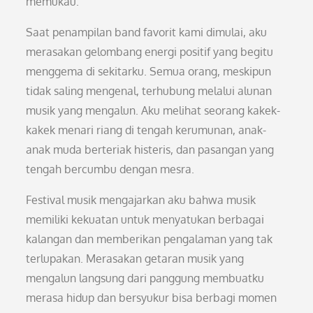
memukau.
Saat penampilan band favorit kami dimulai, aku
merasakan gelombang energi positif yang begitu
menggema di sekitarku. Semua orang, meskipun
tidak saling mengenal, terhubung melalui alunan
musik yang mengalun. Aku melihat seorang kakek-
kakek menari riang di tengah kerumunan, anak-
anak muda berteriak histeris, dan pasangan yang
tengah bercumbu dengan mesra.
Festival musik mengajarkan aku bahwa musik
memiliki kekuatan untuk menyatukan berbagai
kalangan dan memberikan pengalaman yang tak
terlupakan. Merasakan getaran musik yang
mengalun langsung dari panggung membuatku
merasa hidup dan bersyukur bisa berbagi momen