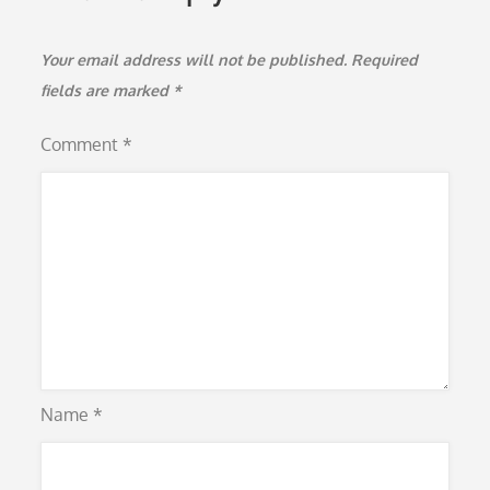
Your email address will not be published.
Required
fields are marked
*
Comment
*
Name
*