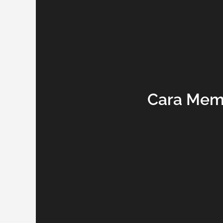
Cara Memb