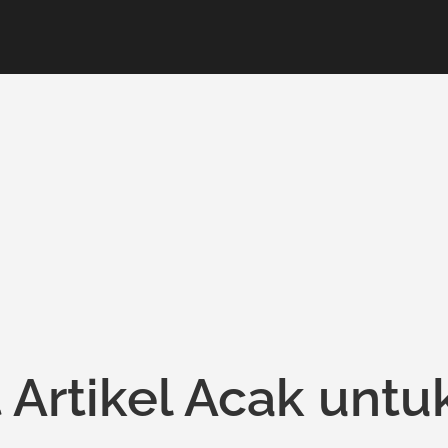
Artikel Acak untu