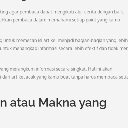
ting agar pembaca dapat mengikuti alur cerita dengan baik.
dahkan pembaca dalam memahami setiap point yang kamu
ng untuk memecah isi artikel menjadi bagian-bagian yang lebih
ntuk menangkap informasi secara lebih efektif dan tidak me
 yang merangkum informasi secara singkat. Hal ini akan
dari artikel acak yang kamu buat tanpa harus membaca seti
n atau Makna yang