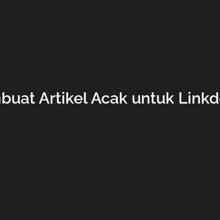
uat Artikel Acak untuk Lin