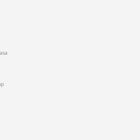
rasa
ap