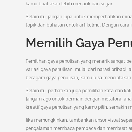
kamu buat akan lebih menarik dan segar.
Selain itu, jangan lupa untuk memperhatikan mina
topik dan bahasan untuk artikelmu. Dengan cara in
Memilih Gaya Pen
Pemilihan gaya penulisan yang menarik sangat p
variasi gaya penulisan, mulai dari narasi pribad
beragam gaya penulisan, kamu bisa menciptakan a
Selain itu, perhatikan juga pemilihan kata dan 
Jangan ragu untuk bermain dengan metafora, ana
kreatif gaya penulisan yang kamu pilih, semaki
Jika memungkinkan, tambahkan unsur visual sepert
pengalaman membaca pembaca dan membuat artik