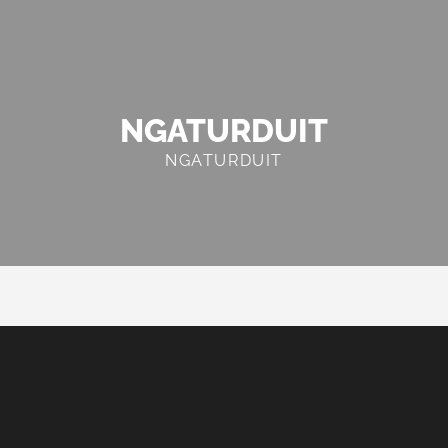
NGATURDUIT
NGATURDUIT