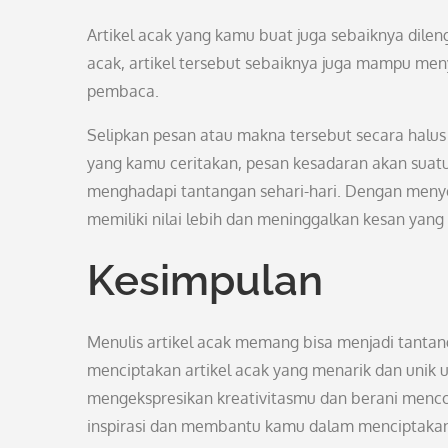
Artikel acak yang kamu buat juga sebaiknya dil
acak, artikel tersebut sebaiknya juga mampu men
pembaca.
Selipkan pesan atau makna tersebut secara halus
yang kamu ceritakan, pesan kesadaran akan suatu
menghadapi tantangan sehari-hari. Dengan menye
memiliki nilai lebih dan meninggalkan kesan yan
Kesimpulan
Menulis artikel acak memang bisa menjadi tantan
menciptakan artikel acak yang menarik dan unik u
mengekspresikan kreativitasmu dan berani menco
inspirasi dan membantu kamu dalam menciptakan