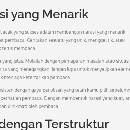
i yang Menarik
el acak yang sukses adalah membangun narasi yang menarik.
 pembaca. Ceritakan sesuatu yang unik, menggelitik, atau
uk terus membaca.
ta yang jelas. Mulailah dengan pemaparan masalah atau situasi
rita yang menegangkan. Jangan lupa untuk menyelipkan elem
tuk menjaga ketertarikan pembaca.
sisten dengan gaya penulisan yang telah kamu pilih sebelumn
 perhatian pembaca. Dengan membentuk narasi yang kuat, art
dan dinikmati oleh pembaca.
dengan Terstruktur