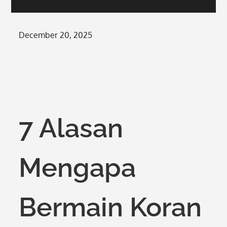
Posted
December 20, 2025
on
7 Alasan
Mengapa
Bermain Koran