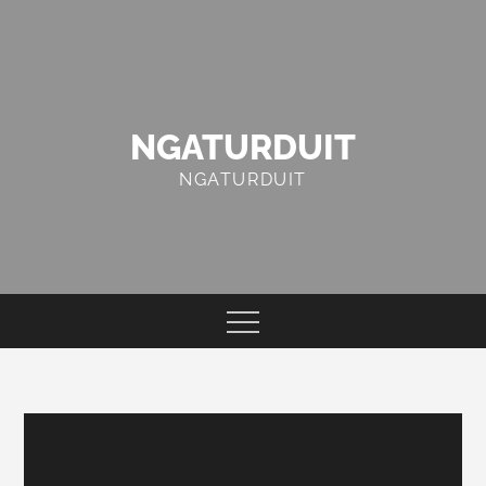
Skip
to
content
NGATURDUIT
NGATURDUIT