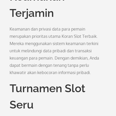
Terjamin
Keamanan dan privasi data para pemain
merupakan prioritas utama Koran Slot Terbaik.
Mereka menggunakan sistem keamanan terkini
untuk melindungi data pribadi dan transaksi
keuangan para pemain. Dengan demikian, Anda
dapat bermain dengan tenang tanpa perlu
khawatir akan kebocoran informasi pribadi.
Turnamen Slot
Seru