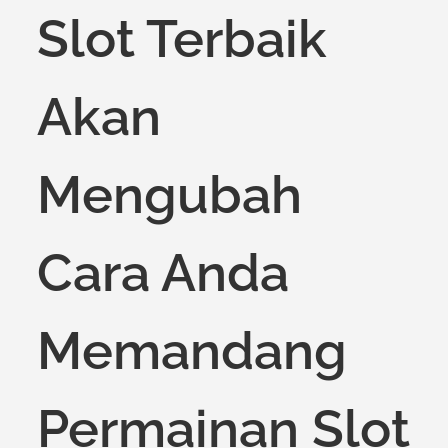
Slot Terbaik
Akan
Mengubah
Cara Anda
Memandang
Permainan Slot