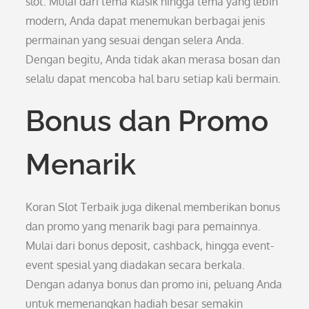
slot. Mulai dari tema klasik hingga tema yang lebih
modern, Anda dapat menemukan berbagai jenis
permainan yang sesuai dengan selera Anda.
Dengan begitu, Anda tidak akan merasa bosan dan
selalu dapat mencoba hal baru setiap kali bermain.
Bonus dan Promo
Menarik
Koran Slot Terbaik juga dikenal memberikan bonus
dan promo yang menarik bagi para pemainnya.
Mulai dari bonus deposit, cashback, hingga event-
event spesial yang diadakan secara berkala.
Dengan adanya bonus dan promo ini, peluang Anda
untuk memenangkan hadiah besar semakin