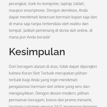
perangkat, baik itu komputer, laptop, tablet,
maupun smartphone. Dengan demikian, Anda
dapat menikmati keseruan bermain kapan saja dan
di mana saja tanpa terkendala oleh waktu dan
tempat. Jadilah pemenang di dunia slot online, di
mana pun Anda berada!
Kesimpulan
Dari beragam alasan di atas, tidak dapat dipungkiri
bahwa Koran Slot Terbaik merupakan pilihan
terbaik bagi Anda yang ingin menikmati
pengalaman bermain slot online yang seru dan
mengasyikkan. Dengan desain modern, pilihan
permainan beragam, bonus dan promo menarik,
layanan customer service 24/7, keamanan terjamin,