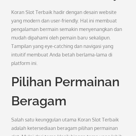
Koran Slot Terbaik hadir dengan desain website
yang modern dan user-friendly. Hal ini membuat
pengalaman bermain semakin menyenangkan dan
mudah dipahami oleh pemain baru sekalipun.
Tampilan yang eye-catching dan navigasi yang
intuitif membuat Anda betah berlama-lama di
platform ini.
Pilihan Permainan
Beragam
Salah satu keunggulan utama Koran Slot Terbaik
adalah ketersediaan beragam pilihan permainan