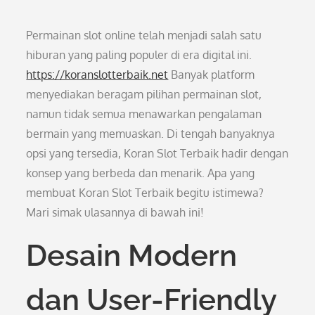
Permainan slot online telah menjadi salah satu
hiburan yang paling populer di era digital ini.
https://koranslotterbaik.net
Banyak platform
menyediakan beragam pilihan permainan slot,
namun tidak semua menawarkan pengalaman
bermain yang memuaskan. Di tengah banyaknya
opsi yang tersedia, Koran Slot Terbaik hadir dengan
konsep yang berbeda dan menarik. Apa yang
membuat Koran Slot Terbaik begitu istimewa?
Mari simak ulasannya di bawah ini!
Desain Modern
dan User-Friendly