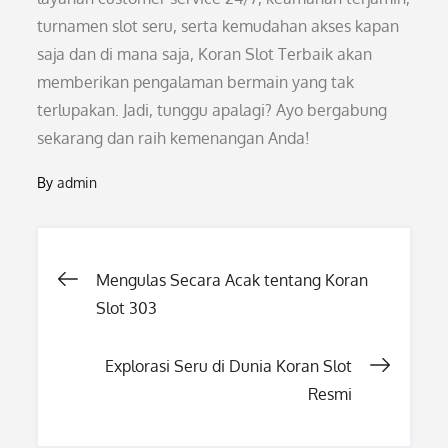
turnamen slot seru, serta kemudahan akses kapan
saja dan di mana saja, Koran Slot Terbaik akan
memberikan pengalaman bermain yang tak
terlupakan. Jadi, tunggu apalagi? Ayo bergabung
sekarang dan raih kemenangan Anda!
By
admin
Post
Mengulas Secara Acak tentang Koran
Slot 303
navigation
Explorasi Seru di Dunia Koran Slot
Resmi